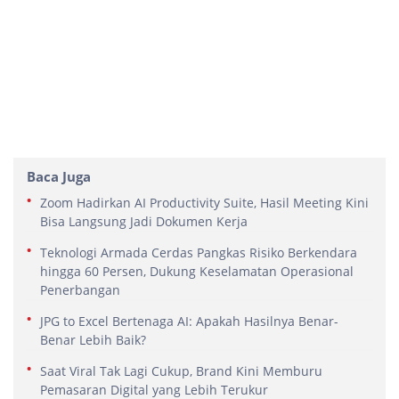
Baca Juga
Zoom Hadirkan AI Productivity Suite, Hasil Meeting Kini
Bisa Langsung Jadi Dokumen Kerja
Teknologi Armada Cerdas Pangkas Risiko Berkendara
hingga 60 Persen, Dukung Keselamatan Operasional
Penerbangan
JPG to Excel Bertenaga AI: Apakah Hasilnya Benar-
Benar Lebih Baik?
Saat Viral Tak Lagi Cukup, Brand Kini Memburu
Pemasaran Digital yang Lebih Terukur