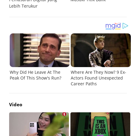
Lebih Terukur
Video