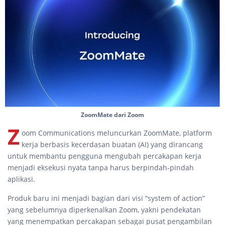
ZoomMate dari Zoom
Z
oom Communications meluncurkan ZoomMate, platform
kerja berbasis kecerdasan buatan (AI) yang dirancang
untuk membantu pengguna mengubah percakapan kerja
menjadi eksekusi nyata tanpa harus berpindah-pindah
aplikasi.
Produk baru ini menjadi bagian dari visi “system of action”
yang sebelumnya diperkenalkan Zoom, yakni pendekatan
yang menempatkan percakapan sebagai pusat pengambilan