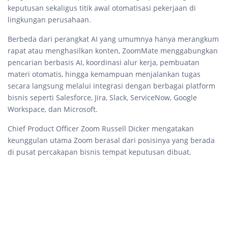
keputusan sekaligus titik awal otomatisasi pekerjaan di
lingkungan perusahaan.
Berbeda dari perangkat AI yang umumnya hanya merangkum
rapat atau menghasilkan konten, ZoomMate menggabungkan
pencarian berbasis AI, koordinasi alur kerja, pembuatan
materi otomatis, hingga kemampuan menjalankan tugas
secara langsung melalui integrasi dengan berbagai platform
bisnis seperti Salesforce, Jira, Slack, ServiceNow, Google
Workspace, dan Microsoft.
Chief Product Officer Zoom Russell Dicker mengatakan
keunggulan utama Zoom berasal dari posisinya yang berada
di pusat percakapan bisnis tempat keputusan dibuat.