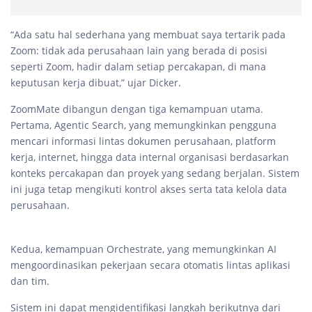
“Ada satu hal sederhana yang membuat saya tertarik pada
Zoom: tidak ada perusahaan lain yang berada di posisi
seperti Zoom, hadir dalam setiap percakapan, di mana
keputusan kerja dibuat,” ujar Dicker.
ZoomMate dibangun dengan tiga kemampuan utama.
Pertama, Agentic Search, yang memungkinkan pengguna
mencari informasi lintas dokumen perusahaan, platform
kerja, internet, hingga data internal organisasi berdasarkan
konteks percakapan dan proyek yang sedang berjalan. Sistem
ini juga tetap mengikuti kontrol akses serta tata kelola data
perusahaan.
Kedua, kemampuan Orchestrate, yang memungkinkan AI
mengoordinasikan pekerjaan secara otomatis lintas aplikasi
dan tim.
Sistem ini dapat mengidentifikasi langkah berikutnya dari