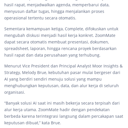
hasil rapat, menjadwalkan agenda, memperbarui data,
menyusun daftar tugas, hingga menjalankan proses
operasional tertentu secara otomatis.
Sementara kemampuan ketiga, Complete, difokuskan untuk
mengubah diskusi menjadi hasil kerja konkret. ZoomMate
dapat secara otomatis membuat presentasi, dokumen,
spreadsheet, laporan, hingga rencana proyek berdasarkan
hasil rapat dan data perusahaan yang terhubung.
Menurut Vice President dan Principal Analyst Moor Insights &
Strategy, Melody Brue, kebutuhan pasar mulai bergeser dari
AI yang berdiri sendiri menuju solusi yang mampu
menghubungkan keputusan, data, dan alur kerja di seluruh
organisasi.
“Banyak solusi AI saat ini masih bekerja secara terpisah dari
alur kerja utama. ZoomMate hadir dengan pendekatan
berbeda karena terintegrasi langsung dalam percakapan saat
keputusan dibuat,” kata Brue.