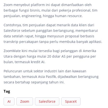
Zoom menyebut platform ini dapat dimanfaatkan oleh
berbagai fungsi bisnis, mulai dari pekerja profesional, tim
penjualan, engineering, hingga human resource.
Contohnya, tim penjualan dapat menarik data klien dari
Salesforce sebelum panggilan berlangsung, memperbarui
data setelah rapat, hingga menyusun proposal berbasis
transkrip percakapan tanpa perlu membuka banyak aplikasi.
ZoomMate kini mulai tersedia bagi pelanggan di Amerika
Utara dengan harga mulai 20 dolar AS per pengguna per
bulan, termasuk kredit AI.
Peluncuran untuk sektor industri lain dan kawasan
tambahan, termasuk Asia Pasifik, dijadwalkan berlangsung
secara bertahap sepanjang tahun ini.
Tag
AI
Zoom
Salesforce
SpaceX