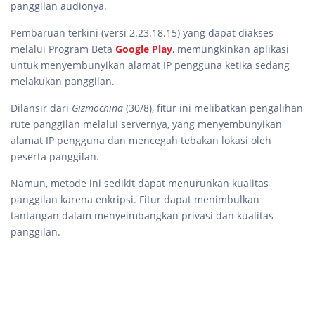
panggilan audionya.
Pembaruan terkini (versi 2.23.18.15) yang dapat diakses
melalui Program Beta
Google Play
, memungkinkan aplikasi
untuk menyembunyikan alamat IP pengguna ketika sedang
melakukan panggilan.
Dilansir dari
Gizmochina
(30/8), fitur ini melibatkan pengalihan
rute panggilan melalui servernya, yang menyembunyikan
alamat IP pengguna dan mencegah tebakan lokasi oleh
peserta panggilan.
Namun, metode ini sedikit dapat menurunkan kualitas
panggilan karena enkripsi. Fitur dapat menimbulkan
tantangan dalam menyeimbangkan privasi dan kualitas
panggilan.