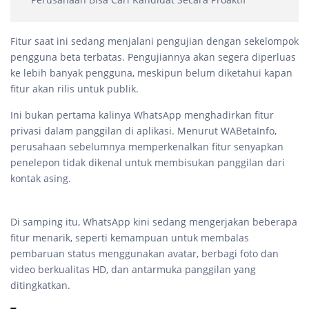
Fitur saat ini sedang menjalani pengujian dengan sekelompok
pengguna beta terbatas. Pengujiannya akan segera diperluas
ke lebih banyak pengguna, meskipun belum diketahui kapan
fitur akan rilis untuk publik.
Ini bukan pertama kalinya WhatsApp menghadirkan fitur
privasi dalam panggilan di aplikasi. Menurut WABetaInfo,
perusahaan sebelumnya memperkenalkan fitur senyapkan
penelepon tidak dikenal untuk membisukan panggilan dari
kontak asing.
Di samping itu, WhatsApp kini sedang mengerjakan beberapa
fitur menarik, seperti kemampuan untuk membalas
pembaruan status menggunakan avatar, berbagi foto dan
video berkualitas HD, dan antarmuka panggilan yang
ditingkatkan.