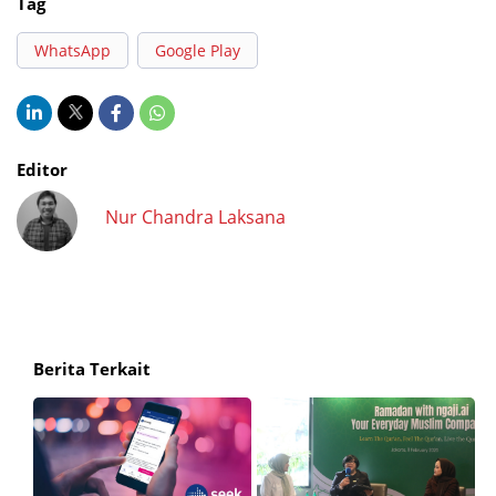
Tag
WhatsApp
Google Play
Editor
Nur Chandra Laksana
Berita Terkait