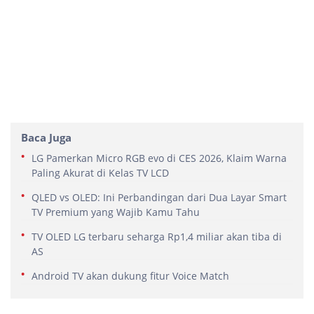
Baca Juga
LG Pamerkan Micro RGB evo di CES 2026, Klaim Warna
Paling Akurat di Kelas TV LCD
QLED vs OLED: Ini Perbandingan dari Dua Layar Smart
TV Premium yang Wajib Kamu Tahu
TV OLED LG terbaru seharga Rp1,4 miliar akan tiba di
AS
Android TV akan dukung fitur Voice Match