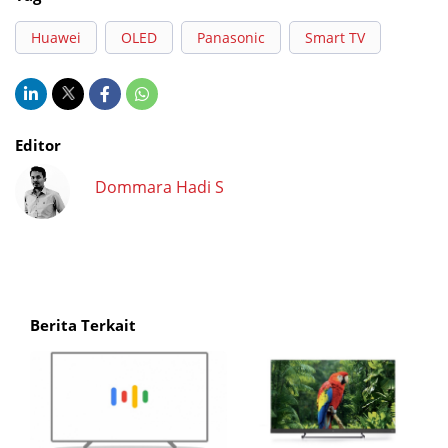
Huawei
OLED
Panasonic
Smart TV
Editor
Dommara Hadi S
Berita Terkait