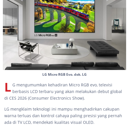
LG Micro RGB Evo. dok. LG
L
G mengumumkan kehadiran Micro RGB evo, televisi
berbasis LCD terbaru yang akan melakukan debut global
di CES 2026 (Consumer Electronics Show).
LG mengklaim teknologi ini mampu menghadirkan cakupan
warna terluas dan kontrol cahaya paling presisi yang pernah
ada di TV LCD, mendekati kualitas visual OLED.