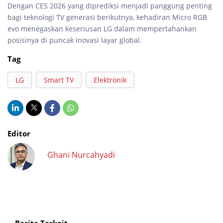
Dengan CES 2026 yang diprediksi menjadi panggung penting
bagi teknologi TV generasi berikutnya, kehadiran Micro RGB
evo menegaskan keseriusan LG dalam mempertahankan
posisinya di puncak inovasi layar global.
Tag
LG
Smart TV
Elektronik
Editor
Ghani Nurcahyadi