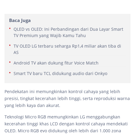
Baca Juga
QLED vs OLED: Ini Perbandingan dari Dua Layar Smart
TV Premium yang Wajib Kamu Tahu
TV OLED LG terbaru seharga Rp1,4 miliar akan tiba di
AS
Android TV akan dukung fitur Voice Match
Smart TV baru TCL didukung audio dari Onkyo
Pendekatan ini memungkinkan kontrol cahaya yang lebih
presisi, tingkat kecerahan lebih tinggi, serta reproduksi warna
yang lebih kaya dan akurat.
Teknologi Micro RGB memungkinkan LG menggabungkan
kecerahan tinggi khas LCD dengan kontrol cahaya mendekati
OLED. Micro RGB evo didukung oleh lebih dari 1.000 zona