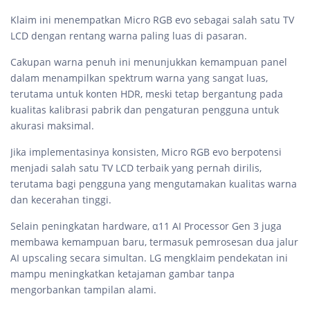
Klaim ini menempatkan Micro RGB evo sebagai salah satu TV
LCD dengan rentang warna paling luas di pasaran.
Cakupan warna penuh ini menunjukkan kemampuan panel
dalam menampilkan spektrum warna yang sangat luas,
terutama untuk konten HDR, meski tetap bergantung pada
kualitas kalibrasi pabrik dan pengaturan pengguna untuk
akurasi maksimal.
Jika implementasinya konsisten, Micro RGB evo berpotensi
menjadi salah satu TV LCD terbaik yang pernah dirilis,
terutama bagi pengguna yang mengutamakan kualitas warna
dan kecerahan tinggi.
Selain peningkatan hardware, α11 AI Processor Gen 3 juga
membawa kemampuan baru, termasuk pemrosesan dua jalur
AI upscaling secara simultan. LG mengklaim pendekatan ini
mampu meningkatkan ketajaman gambar tanpa
mengorbankan tampilan alami.