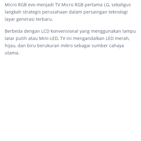
Micro RGB evo menjadi TV Micro RGB pertama LG, sekaligus
langkah strategis perusahaan dalam persaingan teknologi
layar generasi terbaru.
Berbeda dengan LCD konvensional yang menggunakan lampu
latar putih atau Mini-LED, TV ini mengandalkan LED merah,
hijau, dan biru berukuran mikro sebagai sumber cahaya
utama.