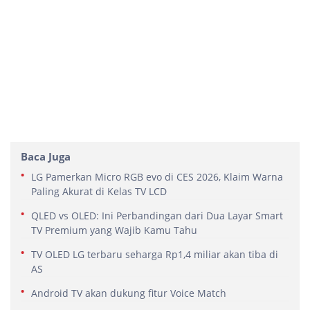
Baca Juga
LG Pamerkan Micro RGB evo di CES 2026, Klaim Warna
Paling Akurat di Kelas TV LCD
QLED vs OLED: Ini Perbandingan dari Dua Layar Smart
TV Premium yang Wajib Kamu Tahu
TV OLED LG terbaru seharga Rp1,4 miliar akan tiba di
AS
Android TV akan dukung fitur Voice Match