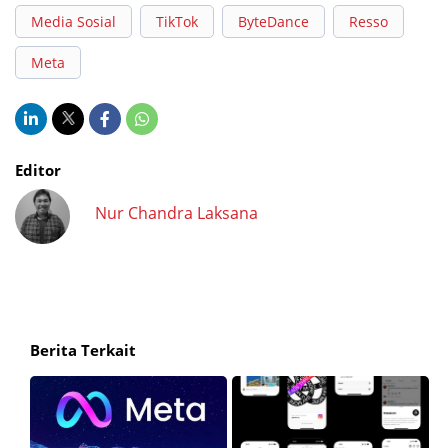
Media Sosial
TikTok
ByteDance
Resso
Meta
Editor
Nur Chandra Laksana
Berita Terkait