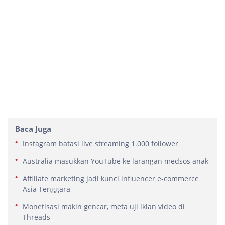
Baca Juga
Instagram batasi live streaming 1.000 follower
Australia masukkan YouTube ke larangan medsos anak
Affiliate marketing jadi kunci influencer e-commerce
Asia Tenggara
Monetisasi makin gencar, meta uji iklan video di
Threads