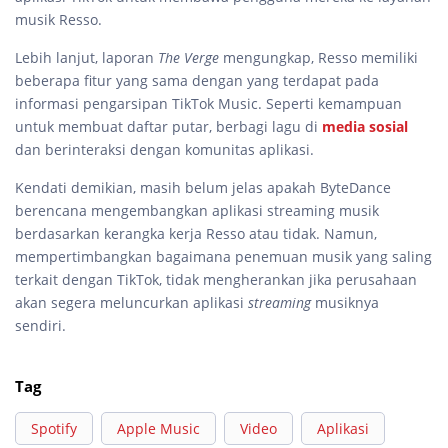
musik Resso.
Lebih lanjut, laporan
The Verge
mengungkap, Resso memiliki
beberapa fitur yang sama dengan yang terdapat pada
informasi pengarsipan TikTok Music. Seperti kemampuan
untuk membuat daftar putar, berbagi lagu di
media sosial
dan berinteraksi dengan komunitas aplikasi.
Kendati demikian, masih belum jelas apakah ByteDance
berencana mengembangkan aplikasi streaming musik
berdasarkan kerangka kerja Resso atau tidak. Namun,
mempertimbangkan bagaimana penemuan musik yang saling
terkait dengan TikTok, tidak mengherankan jika perusahaan
akan segera meluncurkan aplikasi
streaming
musiknya
sendiri.
Tag
Spotify
Apple Music
Video
Aplikasi