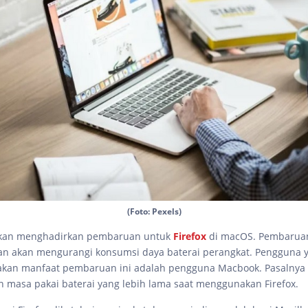
(Foto: Pexels)
kan menghadirkan pembaruan untuk
Firefox
di macOS. Pembaruan
an akan mengurangi konsumsi daya baterai perangkat. Pengguna 
akan manfaat pembaruan ini adalah pengguna Macbook. Pasalnya
masa pakai baterai yang lebih lama saat menggunakan Firefox.