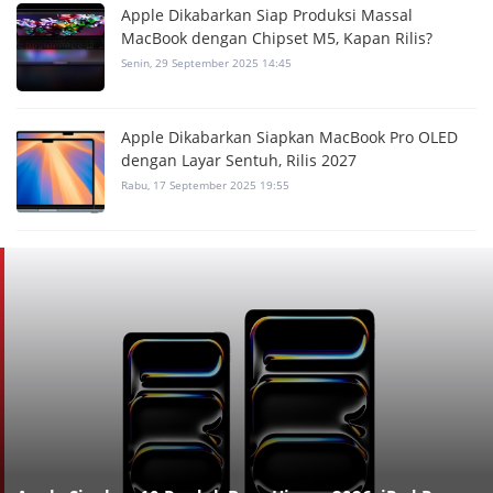
Apple Dikabarkan Siap Produksi Massal
MacBook dengan Chipset M5, Kapan Rilis?
Senin, 29 September 2025 14:45
Apple Dikabarkan Siapkan MacBook Pro OLED
dengan Layar Sentuh, Rilis 2027
Rabu, 17 September 2025 19:55