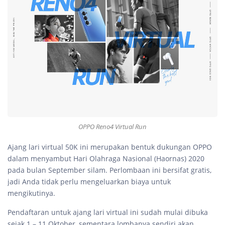
OPPO Reno4 Virtual Run
Ajang lari virtual 50K ini merupakan bentuk dukungan OPPO
dalam menyambut Hari Olahraga Nasional (Haornas) 2020
pada bulan September silam. Perlombaan ini bersifat gratis,
jadi Anda tidak perlu mengeluarkan biaya untuk
mengikutinya.
Pendaftaran untuk ajang lari virtual ini sudah mulai dibuka
sejak 1 – 11 Oktober, sementara lombanya sendiri akan