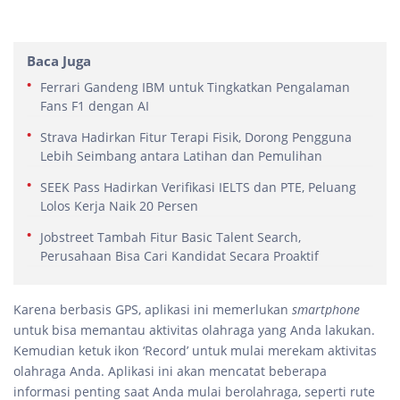
Baca Juga
Ferrari Gandeng IBM untuk Tingkatkan Pengalaman
Fans F1 dengan AI
Strava Hadirkan Fitur Terapi Fisik, Dorong Pengguna
Lebih Seimbang antara Latihan dan Pemulihan
SEEK Pass Hadirkan Verifikasi IELTS dan PTE, Peluang
Lolos Kerja Naik 20 Persen
Jobstreet Tambah Fitur Basic Talent Search,
Perusahaan Bisa Cari Kandidat Secara Proaktif
Karena berbasis GPS, aplikasi ini memerlukan
smartphone
untuk bisa memantau aktivitas olahraga yang Anda lakukan.
Kemudian ketuk ikon ‘Record’ untuk mulai merekam aktivitas
olahraga Anda. Aplikasi ini akan mencatat beberapa
informasi penting saat Anda mulai berolahraga, seperti rute