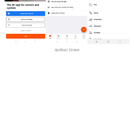
Aplikasi Strava