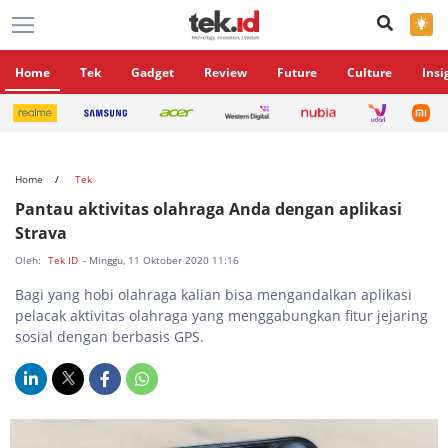
×
Home
Tek
Gadget
Review
Future
Culture
Insi
Home
Tek
Pantau aktivitas olahraga Anda dengan aplikasi
Strava
Oleh:
Tek ID
- Minggu, 11 Oktober 2020 11:16
Bagi yang hobi olahraga kalian bisa mengandalkan aplikasi
pelacak aktivitas olahraga yang menggabungkan fitur jejaring
sosial dengan berbasis GPS.