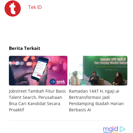
Tek ID
Berita Terkait
n
Jobstreet Tambah Fitur Basic
Ramadan 1447 H, ngaji.ai
Pa
Talent Search, Perusahaan
Bertransformasi Jadi
Te
Bisa Cari Kandidat Secara
Pendamping Ibadah Harian
B
Proaktif
Berbasis AI
La