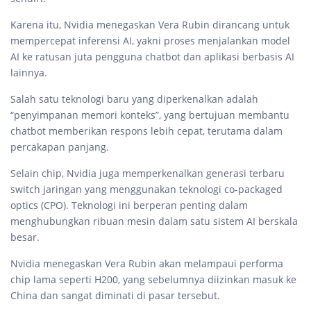
Karena itu, Nvidia menegaskan Vera Rubin dirancang untuk
mempercepat inferensi AI, yakni proses menjalankan model
AI ke ratusan juta pengguna chatbot dan aplikasi berbasis AI
lainnya.
Salah satu teknologi baru yang diperkenalkan adalah
“penyimpanan memori konteks”, yang bertujuan membantu
chatbot memberikan respons lebih cepat, terutama dalam
percakapan panjang.
Selain chip, Nvidia juga memperkenalkan generasi terbaru
switch jaringan yang menggunakan teknologi co-packaged
optics (CPO). Teknologi ini berperan penting dalam
menghubungkan ribuan mesin dalam satu sistem AI berskala
besar.
Nvidia menegaskan Vera Rubin akan melampaui performa
chip lama seperti H200, yang sebelumnya diizinkan masuk ke
China dan sangat diminati di pasar tersebut.