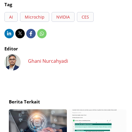
Tag
AI
Microchip
NVIDIA
CES
Editor
Ghani Nurcahyadi
Berita Terkait