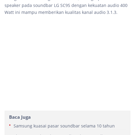
speaker pada soundbar LG SC9S dengan kekuatan audio 400
Watt ini mampu memberikan kualitas kanal audio 3.1.3.
Baca Juga
Samsung kuasai pasar soundbar selama 10 tahun