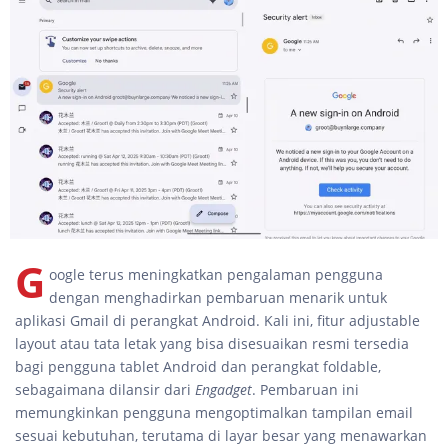
G
oogle terus meningkatkan pengalaman pengguna
dengan menghadirkan pembaruan menarik untuk
aplikasi Gmail di perangkat Android. Kali ini, fitur adjustable
layout atau tata letak yang bisa disesuaikan resmi tersedia
bagi pengguna tablet Android dan perangkat foldable,
sebagaimana dilansir dari
Engadget
. Pembaruan ini
memungkinkan pengguna mengoptimalkan tampilan email
sesuai kebutuhan, terutama di layar besar yang menawarkan