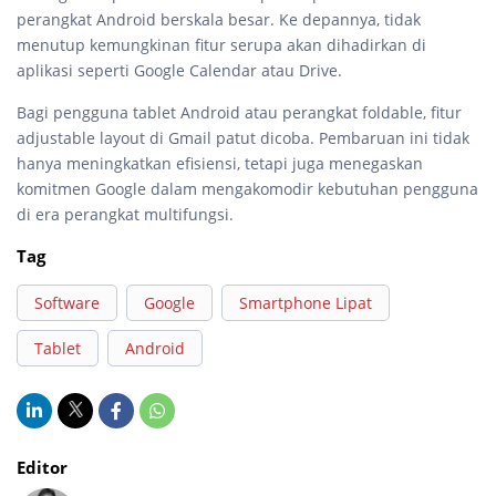
perangkat Android berskala besar. Ke depannya, tidak
menutup kemungkinan fitur serupa akan dihadirkan di
aplikasi seperti Google Calendar atau Drive.
Bagi pengguna tablet Android atau perangkat foldable, fitur
adjustable layout di Gmail patut dicoba. Pembaruan ini tidak
hanya meningkatkan efisiensi, tetapi juga menegaskan
komitmen Google dalam mengakomodir kebutuhan pengguna
di era perangkat multifungsi.
Tag
Software
Google
Smartphone Lipat
Tablet
Android
Editor