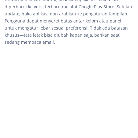
diperbarui ke versi terbaru melalui Google Play Store. Setelah
update, buka aplikasi dan arahkan ke pengaturan tampilan.
Pengguna dapat menyeret batas antar kolom atau panel
untuk mengatur lebar sesuai preferensi. Tidak ada batasan
khusus—tata letak bisa diubah kapan saja, bahkan saat
sedang membaca email.