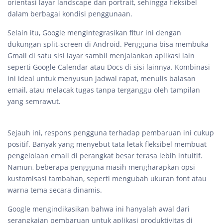
orientasi layar landscape dan portrait, sehingga fleksibel
dalam berbagai kondisi penggunaan.
Selain itu, Google mengintegrasikan fitur ini dengan
dukungan split-screen di Android. Pengguna bisa membuka
Gmail di satu sisi layar sambil menjalankan aplikasi lain
seperti Google Calendar atau Docs di sisi lainnya. Kombinasi
ini ideal untuk menyusun jadwal rapat, menulis balasan
email, atau melacak tugas tanpa terganggu oleh tampilan
yang semrawut.
Sejauh ini, respons pengguna terhadap pembaruan ini cukup
positif. Banyak yang menyebut tata letak fleksibel membuat
pengelolaan email di perangkat besar terasa lebih intuitif.
Namun, beberapa pengguna masih mengharapkan opsi
kustomisasi tambahan, seperti mengubah ukuran font atau
warna tema secara dinamis.
Google mengindikasikan bahwa ini hanyalah awal dari
serangkaian pembaruan untuk aplikasi produktivitas di