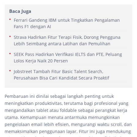
Baca Juga
Ferrari Gandeng IBM untuk Tingkatkan Pengalaman
Fans F1 dengan AI
Strava Hadirkan Fitur Terapi Fisik, Dorong Pengguna
Lebih Seimbang antara Latihan dan Pemulihan
SEEK Pass Hadirkan Verifikasi IELTS dan PTE, Peluang
Lolos Kerja Naik 20 Persen
Jobstreet Tambah Fitur Basic Talent Search,
Perusahaan Bisa Cari Kandidat Secara Proaktif
Pembaruan ini dinilai sebagai langkah penting untuk
meningkatkan produktivitas, terutama bagi profesional yang
mengandalkan tablet atau foldable sebagai perangkat kerja
utama. Kemampuan menata antarmuka memungkinkan
pengelolaan email lebih efisien, mengurangi waktu scroll, dan
memaksimalkan penggunaan layar. Fitur ini juga mendukung