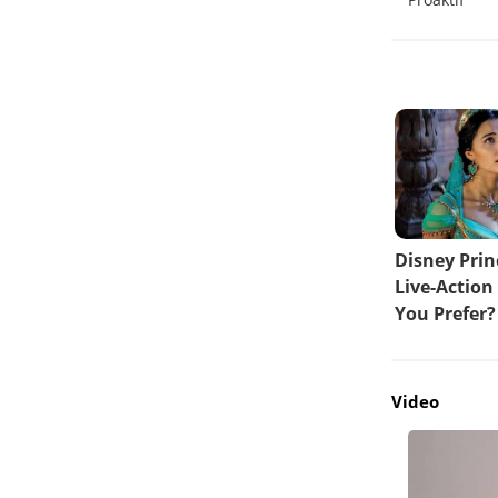
Video