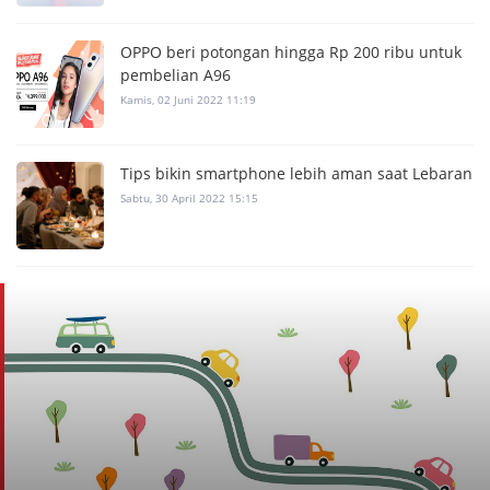
OPPO beri potongan hingga Rp 200 ribu untuk
pembelian A96
Kamis, 02 Juni 2022 11:19
Tips bikin smartphone lebih aman saat Lebaran
Sabtu, 30 April 2022 15:15