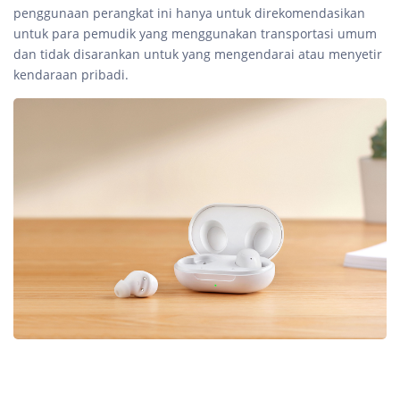
penggunaan perangkat ini hanya untuk direkomendasikan
untuk para pemudik yang menggunakan transportasi umum
dan tidak disarankan untuk yang mengendarai atau menyetir
kendaraan pribadi.