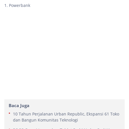
1. Powerbank
Baca Juga
10 Tahun Perjalanan Urban Republic, Ekspansi 61 Toko
dan Bangun Komunitas Teknologi