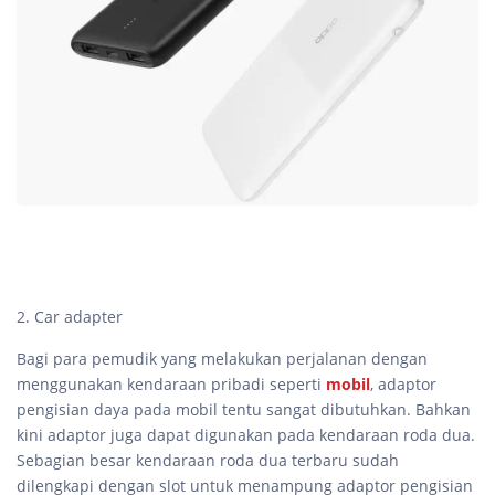
2. Car adapter
Bagi para pemudik yang melakukan perjalanan dengan
menggunakan kendaraan pribadi seperti
mobil
, adaptor
pengisian daya pada mobil tentu sangat dibutuhkan. Bahkan
kini adaptor juga dapat digunakan pada kendaraan roda dua.
Sebagian besar kendaraan roda dua terbaru sudah
dilengkapi dengan slot untuk menampung adaptor pengisian