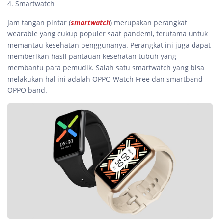
4. Smartwatch
Jam tangan pintar (
smartwatch
) merupakan perangkat
wearable yang cukup populer saat pandemi, terutama untuk
memantau kesehatan penggunanya. Perangkat ini juga dapat
memberikan hasil pantauan kesehatan tubuh yang
membantu para pemudik. Salah satu smartwatch yang bisa
melakukan hal ini adalah OPPO Watch Free dan smartband
OPPO band.