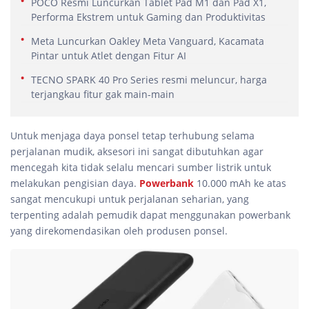
POCO Resmi Luncurkan Tablet Pad M1 dan Pad X1,
Performa Ekstrem untuk Gaming dan Produktivitas
Meta Luncurkan Oakley Meta Vanguard, Kacamata
Pintar untuk Atlet dengan Fitur AI
TECNO SPARK 40 Pro Series resmi meluncur, harga
terjangkau fitur gak main-main
Untuk menjaga daya ponsel tetap terhubung selama
perjalanan mudik, aksesori ini sangat dibutuhkan agar
mencegah kita tidak selalu mencari sumber listrik untuk
melakukan pengisian daya.
Powerbank
10.000 mAh ke atas
sangat mencukupi untuk perjalanan seharian, yang
terpenting adalah pemudik dapat menggunakan powerbank
yang direkomendasikan oleh produsen ponsel.