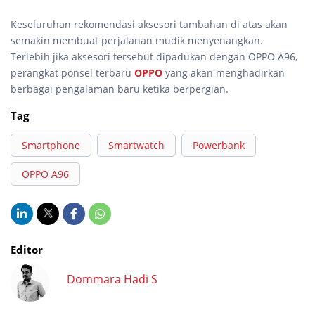
Keseluruhan rekomendasi aksesori tambahan di atas akan
semakin membuat perjalanan mudik menyenangkan.
Terlebih jika aksesori tersebut dipadukan dengan OPPO A96,
perangkat ponsel terbaru
OPPO
yang akan menghadirkan
berbagai pengalaman baru ketika berpergian.
Tag
Smartphone
Smartwatch
Powerbank
OPPO A96
Editor
Dommara Hadi S