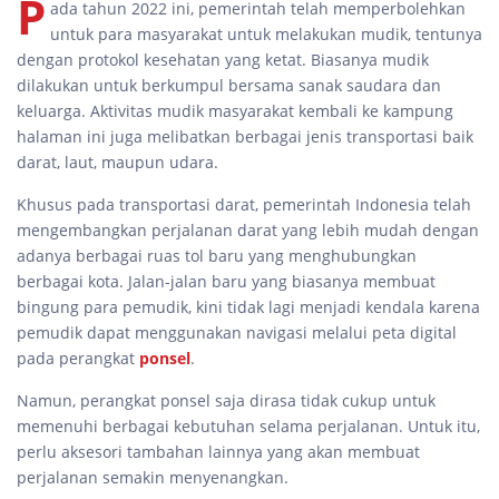
P
ada tahun 2022 ini, pemerintah telah memperbolehkan
untuk para masyarakat untuk melakukan mudik, tentunya
dengan protokol kesehatan yang ketat. Biasanya mudik
dilakukan untuk berkumpul bersama sanak saudara dan
keluarga. Aktivitas mudik masyarakat kembali ke kampung
halaman ini juga melibatkan berbagai jenis transportasi baik
darat, laut, maupun udara.
Khusus pada transportasi darat, pemerintah Indonesia telah
mengembangkan perjalanan darat yang lebih mudah dengan
adanya berbagai ruas tol baru yang menghubungkan
berbagai kota. Jalan-jalan baru yang biasanya membuat
bingung para pemudik, kini tidak lagi menjadi kendala karena
pemudik dapat menggunakan navigasi melalui peta digital
pada perangkat
ponsel
.
Namun, perangkat ponsel saja dirasa tidak cukup untuk
memenuhi berbagai kebutuhan selama perjalanan. Untuk itu,
perlu aksesori tambahan lainnya yang akan membuat
perjalanan semakin menyenangkan.