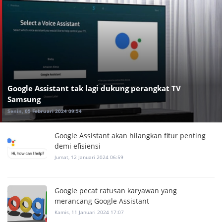
Google Assistant tak lagi dukung perangkat TV
Samsung
Senin, 05 Februari 2024 09:54
Google Assistant akan hilangkan fitur penting
demi efisiensi
Jumat, 12 Januari 2024 06:59
Google pecat ratusan karyawan yang
merancang Google Assistant
Kamis, 11 Januari 2024 17:07