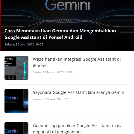
Cara Menonaktifkan Gemini dan Mengembalikan
Google Assistant di Ponsel Android
Selasa, 30 Juni 2026 10:55
Waze hentikan integrasi Google Assistant di
iPhone
Sabtu, 29 Maret 2025 08:00
Sayonara Google Assistant, kini eranya Gemini
Senin, 17 Maret 2025 22:55
Gemini siap gantikan Google Assistant, masa
depan AI di genggaman