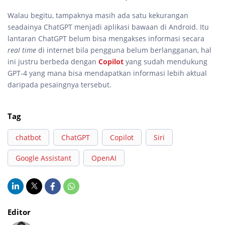
Walau begitu, tampaknya masih ada satu kekurangan
seadainya ChatGPT menjadi aplikasi bawaan di Android. Itu
lantaran ChatGPT belum bisa mengakses informasi secara
real time
di internet bila pengguna belum berlangganan, hal
ini justru berbeda dengan
Copilot
yang sudah mendukung
GPT-4 yang mana bisa mendapatkan informasi lebih aktual
daripada pesaingnya tersebut.
Tag
chatbot
ChatGPT
Copilot
Siri
Google Assistant
OpenAI
Editor