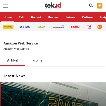
×
Home
Tek
Gadget
Review
Future
Culture
Insi
Amazon Web Service
Amazon Web Service
Artikel
Profile
Latest News