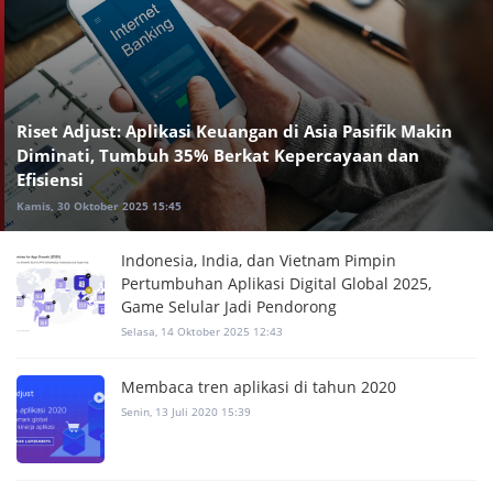
Riset Adjust: Aplikasi Keuangan di Asia Pasifik Makin
Diminati, Tumbuh 35% Berkat Kepercayaan dan
Efisiensi
Kamis, 30 Oktober 2025 15:45
Indonesia, India, dan Vietnam Pimpin
Pertumbuhan Aplikasi Digital Global 2025,
Game Selular Jadi Pendorong
Selasa, 14 Oktober 2025 12:43
Membaca tren aplikasi di tahun 2020
Senin, 13 Juli 2020 15:39