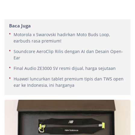
Baca Juga
Motorola x Swarovski hadirkan Moto Buds Loop,
earbuds rasa premium!
Soundcore AeroClip Rilis dengan AI dan Desain Open-
Ear
Final Audio ZE3000 SV resmi dijual, harga sejutaan
Huawei luncurkan tablet premium tipis dan TWS open
ear ke Indonesia, ini harganya