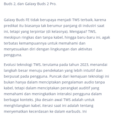
Buds 2, dan Galaxy Buds 2 Pro.
Galaxy Buds FE tidak berupaya menjadi TWS terbaik, karena
predikat itu biasanya tak berumur panjang di industri saat
ini, tetapi yang terpintar (di kelasnya). Mengapa? TWS,
meskipun ringkas dan tanpa kabel, hingga baru-baru ini, agak
terbatas kemampuannya untuk memahami dan
menyesuaikan diri dengan lingkungan dan aktivitas
pengguna.
Evolusi teknologi TWS, terutama pada tahun 2023, menandai
langkah besar menuju pendekatan yang lebih intuitif dan
berpusat pada pengguna. Puncak dari kemajuan teknologi ini
bukan hanya dalam menciptakan pengalaman audio tanpa
kabel, tetapi dalam menciptakan perangkat auditif yang
memahami dan meningkatkan interaksi pengguna dalam
berbagai konteks. Jika desain awal TWS adalah untuk
menghilangkan kabel, iterasi saat ini adalah tentang
menyematkan kecerdasan ke dalam earbuds. Ini