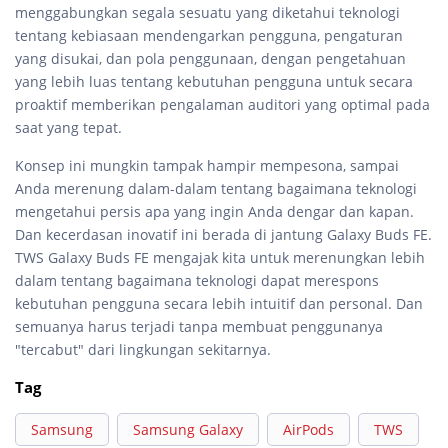
menggabungkan segala sesuatu yang diketahui teknologi
tentang kebiasaan mendengarkan pengguna, pengaturan
yang disukai, dan pola penggunaan, dengan pengetahuan
yang lebih luas tentang kebutuhan pengguna untuk secara
proaktif memberikan pengalaman auditori yang optimal pada
saat yang tepat.
Konsep ini mungkin tampak hampir mempesona, sampai
Anda merenung dalam-dalam tentang bagaimana teknologi
mengetahui persis apa yang ingin Anda dengar dan kapan.
Dan kecerdasan inovatif ini berada di jantung Galaxy Buds FE.
TWS Galaxy Buds FE mengajak kita untuk merenungkan lebih
dalam tentang bagaimana teknologi dapat merespons
kebutuhan pengguna secara lebih intuitif dan personal. Dan
semuanya harus terjadi tanpa membuat penggunanya
"tercabut" dari lingkungan sekitarnya.
Tag
Samsung
Samsung Galaxy
AirPods
TWS