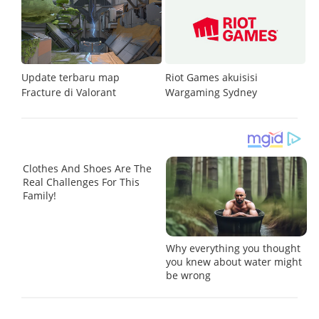
Update terbaru map
Riot Games akuisisi
Fracture di Valorant
Wargaming Sydney