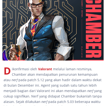
D
ikonfirmasi oleh
Valorant
melalui laman resminya,
Chamber akan mendapatkan penurunan kemampuan
atau
nerf
pada patch 5.12 yang akan hadir dalam waktu dekat
di bulan Desember ini. Agent yang sudah satu tahun lebih
menjadi bagian dari Valorant ini akan mendapatkan
nerf
yang
cukup signifikan. Nerf yang didapat Chamber bukanlah tanpa
alasan. Sejak dilakukan
nerf
pada patch 5.03 beberapa waktu