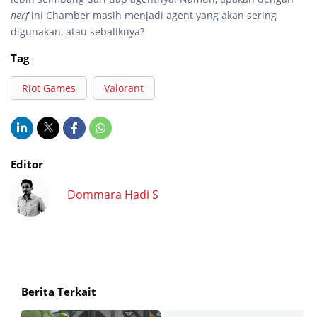
nerf
ini Chamber masih menjadi agent yang akan sering
digunakan, atau sebaliknya?
Tag
Riot Games
Valorant
Editor
Dommara Hadi S
Berita Terkait