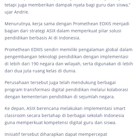
tetapi juga memberikan dampak nyata bagi guru dan siswa,”
ujar Andrie.
Menurutnya, kerja sama dengan Promethean EDXIS menjadi
bagian dari strategi ASIX dalam memperkuat pilar solusi
pendidikan berbasis AI di Indonesia.
Promethean EDXIS sendiri memiliki pengalaman global dalam
pengembangan teknologi pendidikan dengan implementasi
di lebih dari 190 negara dan wilayah, serta digunakan di lebih
dari dua juta ruang kelas di dunia.
Perusahaan tersebut juga telah mendukung berbagai
program transformasi digital pendidikan melalui kolaborasi
dengan kementerian pendidikan di sejumlah negara.
Ke depan, ASIX berencana melakukan implementasi smart
classroom secara bertahap di berbagai sekolah Indonesia
guna memperkuat kompetensi digital guru dan siswa.
Inisiatif tersebut diharapkan dapat mempercepat