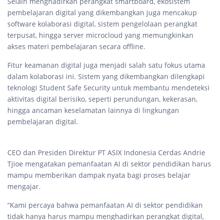
Selain menghadirkan perangkat smartboard, ekosistem
pembelajaran digital yang dikembangkan juga mencakup
software kolaborasi digital, sistem pengelolaan perangkat
terpusat, hingga server microcloud yang memungkinkan
akses materi pembelajaran secara offline.
Fitur keamanan digital juga menjadi salah satu fokus utama
dalam kolaborasi ini. Sistem yang dikembangkan dilengkapi
teknologi Student Safe Security untuk membantu mendeteksi
aktivitas digital berisiko, seperti perundungan, kekerasan,
hingga ancaman keselamatan lainnya di lingkungan
pembelajaran digital.
CEO dan Presiden Direktur PT ASIX Indonesia Cerdas Andrie
Tjioe mengatakan pemanfaatan AI di sektor pendidikan harus
mampu memberikan dampak nyata bagi proses belajar
mengajar.
“Kami percaya bahwa pemanfaatan AI di sektor pendidikan
tidak hanya harus mampu menghadirkan perangkat digital,