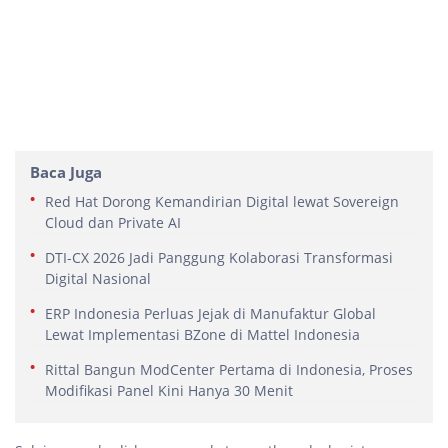
Baca Juga
Red Hat Dorong Kemandirian Digital lewat Sovereign
Cloud dan Private AI
DTI-CX 2026 Jadi Panggung Kolaborasi Transformasi
Digital Nasional
ERP Indonesia Perluas Jejak di Manufaktur Global
Lewat Implementasi BZone di Mattel Indonesia
Rittal Bangun ModCenter Pertama di Indonesia, Proses
Modifikasi Panel Kini Hanya 30 Menit