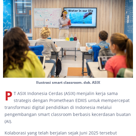
Ilustrasi smart classroom. dok. ASIX
P
T ASIX Indonesia Cerdas (ASIX) menjalin kerja sama
strategis dengan Promethean EDXIS untuk mempercepat
transformasi digital pendidikan di Indonesia melalui
pengembangan smart classroom berbasis kecerdasan buatan
(AI).
Kolaborasi yang telah berjalan sejak Juni 2025 tersebut