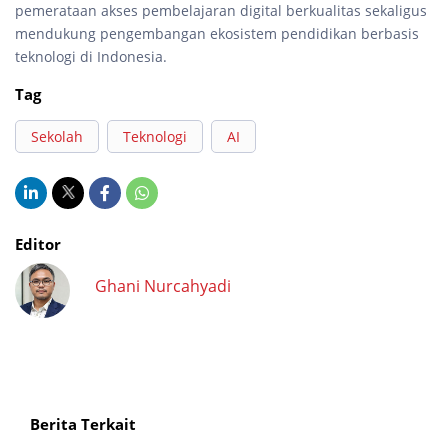
pemerataan akses pembelajaran digital berkualitas sekaligus
mendukung pengembangan ekosistem pendidikan berbasis
teknologi di Indonesia.
Tag
Sekolah
Teknologi
AI
Editor
Ghani Nurcahyadi
Berita Terkait