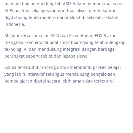
menjadi bagian dari langkah ASIX dalam memperkuat solusi
AI Education sekaligus memperluas akses pembelajaran
digital yang lebih modern dan inklusif di sekolah-sekolah
Indonesia.
Melalui kerja sama ini, ASIX dan Promethean EDXIS akan
menghadirkan educational smartboard yang telah dilengkapi
teknologi AI dan mendukung integrasi dengan berbagai
perangkat seperti tablet dan laptop siswa.
Solusi tersebut dirancang untuk membantu proses belajar
yang lebih interaktif sekaligus mendukung pengelolaan
pembelajaran digital secara lebih aman dan terkontrol.