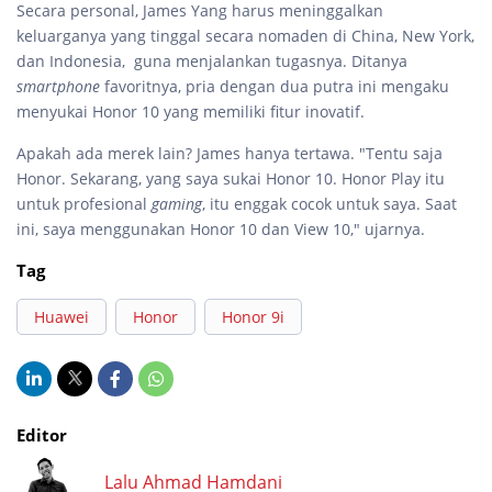
Secara personal, James Yang harus meninggalkan
keluarganya yang tinggal secara nomaden di China, New York,
dan Indonesia, guna menjalankan tugasnya. Ditanya
smartphone
favoritnya, pria dengan dua putra ini mengaku
menyukai Honor 10 yang memiliki fitur inovatif.
Apakah ada merek lain? James hanya tertawa. "Tentu saja
Honor. Sekarang, yang saya sukai Honor 10. Honor Play itu
untuk profesional
gaming
, itu enggak cocok untuk saya. Saat
ini, saya menggunakan Honor 10 dan View 10," ujarnya.
Tag
Huawei
Honor
Honor 9i
Editor
Lalu Ahmad Hamdani