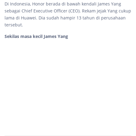
Di Indonesia, Honor berada di bawah kendali James Yang
sebagai Chief Executive Officer (CEO). Rekam jejak Yang cukup
lama di Huawei. Dia sudah hampir 13 tahun di perusahaan
tersebut.
Sekilas masa kecil James Yang