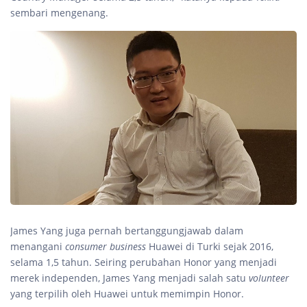
sembari mengenang.
James Yang juga pernah bertanggungjawab dalam
menangani
consumer business
Huawei di Turki sejak 2016,
selama 1,5 tahun. Seiring perubahan Honor yang menjadi
merek independen, James Yang menjadi salah satu
volunteer
yang terpilih oleh Huawei untuk memimpin Honor.