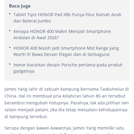
Baca Juga
Tablet Tipis HONOR Pad X8b Punya Fitur Ramah Anak
dan Baterai Jumbo
Kenapa HONOR 400 Makin Menjadi Smartphone
Andalan di Awal 2026?
HONOR 400 Masih Jadi Smartphone Mid Range yang
Worth It! Bawa Desain Elegan dan AI Serbaguna
Honor bocorkan desain Porsche pertama pada produk
gadgetnya
James Yang lahir di sebuah kampung bernama Taobuheluo di
China. Hal ini membuat pria kelahiran tahun 80-an tersebut
berambisi mengubah hidupnya. Pasalnya, tak ada pilihan lain
selain menjadi petani, jika dia tetap menjalani kehidupannya
di kampung tersebut.
Serupa dengan kawan-kawannya, James Yang memiliki satu