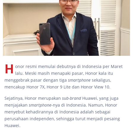
H
onor resmi memulai debutnya di Indonesia per Maret
lalu. Meski masih menapaki pasar, Honor kala itu
menggebrak pasar dengan tiga
smartphone
sekaligus,
mencakup Honor 7X, Honor 9 Lite dan Honor View 10.
Sejatinya, Honor merupakan
sub-brand
Huawei, yang juga
menjajakan
smartphone
-nya di Indonesia. Namun, Honor
menyebut kehadirannya di Indonesia adalah sebagai
perusahaan independen, sehingga turut menjadi pesaing
Huawei.