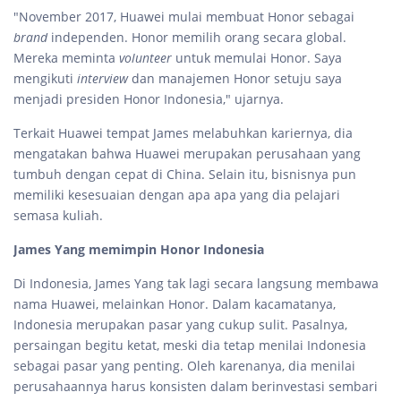
"November 2017, Huawei mulai membuat Honor sebagai
brand
independen. Honor memilih orang secara global.
Mereka meminta
volunteer
untuk memulai Honor. Saya
mengikuti
interview
dan manajemen Honor setuju saya
menjadi presiden Honor Indonesia," ujarnya.
Terkait Huawei tempat James melabuhkan kariernya, dia
mengatakan bahwa Huawei merupakan perusahaan yang
tumbuh dengan cepat di China. Selain itu, bisnisnya pun
memiliki kesesuaian dengan apa apa yang dia pelajari
semasa kuliah.
James Yang memimpin Honor Indonesia
Di Indonesia, James Yang tak lagi secara langsung membawa
nama Huawei, melainkan Honor. Dalam kacamatanya,
Indonesia merupakan pasar yang cukup sulit. Pasalnya,
persaingan begitu ketat, meski dia tetap menilai Indonesia
sebagai pasar yang penting. Oleh karenanya, dia menilai
perusahaannya harus konsisten dalam berinvestasi sembari