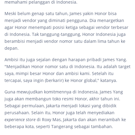
memahami pelanggan di Indonesia.
Meski belum genap satu tahun, James yakin Honor bisa
menjadi vendor yang diminati pengguna. Dia menargetkan
agar Honor menempati posisi ketiga sebagai vendor terbesar
di Indonesia. Tak tanggung-tanggung, Honor Indonesia juga
berambisi menjadi vendor nomor satu dalam lima tahun ke
depan.
Ambisi itu juga sejalan dengan harapan pribadi James Yang.
"Menjadikan Honor nomor satu di Indonesia. Itu adalah target
saya, mimpi besar Honor dan ambisi kami. Setelah itu
tercapai, saya ingin (berkarir) ke Honor global," katanya.
Guna mewujudkan komitmennya di Indonesia, James Yang
juga akan membangun toko resmi Honor, akhir tahun ini.
Sebagai permulaan, Jakarta menjadi lokasi yang dibidik
perusahaan. Selain itu, Honor juga telah menyediakan
experience store
di Roxy Mas, Jakarta dan akan merambah ke
beberapa kota, seperti Tangerang sebagai tambahan.