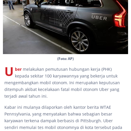
(Foto: AP)
U
ber
melakukan pemutusan hubungan kerja (PHK)
kepada sekitar 100 karyawannya yang bekerja untuk
mengembangkan mobil otonom. Ini merupakan keputusan
ditempuh akibat kecelakaan fatal mobil otonom Uber yang
terjadi awal tahun ini.
Kabar ini mulanya dilaporkan oleh kantor berita WTAE
Pennsylvania, yang menyatakan bahwa sebagian besar
karyawan terkena dampak berbasis di Pittsburgh. Uber
sendiri memulai tes mobil otonomnya di kota tersebut pada