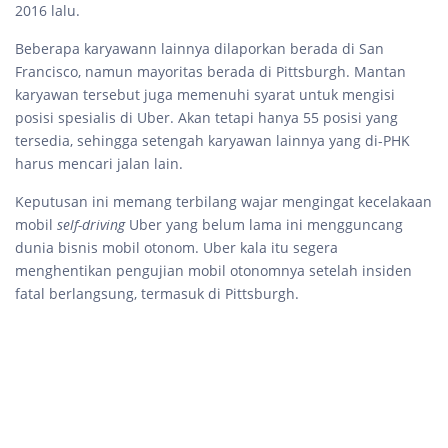
2016 lalu.
Beberapa karyawann lainnya dilaporkan berada di San
Francisco, namun mayoritas berada di Pittsburgh. Mantan
karyawan tersebut juga memenuhi syarat untuk mengisi
posisi spesialis di Uber. Akan tetapi hanya 55 posisi yang
tersedia, sehingga setengah karyawan lainnya yang di-PHK
harus mencari jalan lain.
Keputusan ini memang terbilang wajar mengingat kecelakaan
mobil
self-driving
Uber yang belum lama ini mengguncang
dunia bisnis mobil otonom. Uber kala itu segera
menghentikan pengujian mobil otonomnya setelah insiden
fatal berlangsung, termasuk di Pittsburgh.