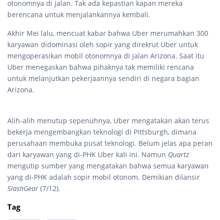
otonomnya di jalan. Tak ada kepastian kapan mereka
berencana untuk menjalankannya kembali.
Akhir Mei lalu, mencuat kabar bahwa Uber merumahkan 300
karyawan didominasi oleh sopir yang direkrut Uber untuk
mengoperasikan mobil otonomnya di jalan Arizona. Saat itu
Uber menegaskan bahwa pihaknya tak memiliki rencana
untuk melanjutkan pekerjaannya sendiri di negara bagian
Arizona.
Alih-alih menutup sepenuhnya, Uber mengatakan akan terus
bekerja mengembangkan teknologi di Pittsburgh, dimana
perusahaan membuka pusat teknologi. Belum jelas apa peran
dari karyawan yang di-PHK Uber kali ini. Namun
Quartz
mengutip sumber yang mengatakan bahwa semua karyawan
yang di-PHK adalah sopir mobil otonom. Demikian dilansir
SlashGear
(7/12).
Tag