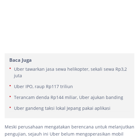
Baca Juga
Uber tawarkan jasa sewa helikopter, sekali sewa Rp3,2
juta
Uber IPO, raup Rp117 triliun
Terancam denda Rp144 miliar, Uber ajukan banding
Uber gandeng taksi lokal Jepang pakai aplikasi
Meski perusahaan mengatakan berencana untuk melanjutkan
pengujian, sejauh ini Uber belum mengoperasikan mobil