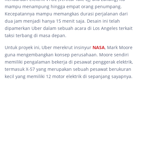
mampu menampung hingga empat orang penumpang.
Kecepatannya mampu memangkas durasi perjalanan dari
dua jam menjadi hanya 15 menit saja. Desain ini telah
dipamerkan Uber dalam sebuah acara di Los Angeles terkait
taksi terbang di masa depan.
Untuk proyek ini, Uber merekrut insinyur
NASA
, Mark Moore
guna mengembangkan konsep perusahaan. Moore sendiri
memiliki pengalaman bekerja di pesawat penggerak elektrik,
termasuk X-57 yang merupakan sebuah pesawat berukuran
kecil yang memiliki 12 motor elektrik di sepanjang sayapnya.