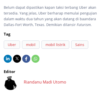
Belum dapat dipastikan kapan taksi terbang Uber akan
tersedia. Yang jelas, Uber berharap memulai pengujian
dalam waktu dua tahun yang akan datang di baandara
Dallas-Fort Worth, Texas. Demikian dilansir
Futurism
.
Tag
Uber
mobil
mobil listrik
Sains
Editor
Riandanu Madi Utomo