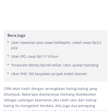
Baca Juga
Uber tawarkan jasa sewa helikopter, sekali sewa Rp3,2
juta
Uber IPO, raup Rp117 triliun
Terancam denda Rp144 miliar, Uber ajukan banding
Uber PHK 100 karyawan proyek mobil otonom
CRM akan hadir dengan serangkaian baling-baling yang
ditumpuk. Beberapa diantaranya memang dialokasikan
sebagai cadangan keamanan jika salah satu dari baling-
baling itu mengalami kendala. Ada juga dua penopang