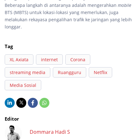
Beberapa langkah di antaranya adalah mengerahkan
mobile
BTS (MBTS) untuk lokasi-lokasi yang memerlukan, juga
melakukan rekayasa pengalihan trafik ke jaringan yang lebih
longgar.
Tag
XL Axiata
internet
Corona
streaming media
Ruangguru
Netflix
Media Sosial
Editor
Dommara Hadi S