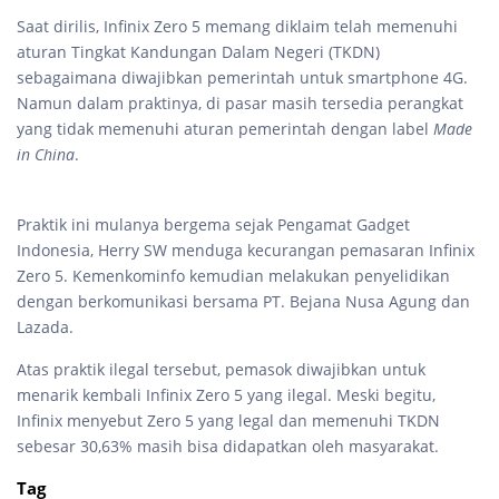
Saat dirilis, Infinix Zero 5 memang diklaim telah memenuhi
aturan Tingkat Kandungan Dalam Negeri (TKDN)
sebagaimana diwajibkan pemerintah untuk smartphone 4G.
Namun dalam praktinya, di pasar masih tersedia perangkat
yang tidak memenuhi aturan pemerintah dengan label
Made
in China
.
Praktik ini mulanya bergema sejak Pengamat Gadget
Indonesia, Herry SW menduga kecurangan pemasaran Infinix
Zero 5. Kemenkominfo kemudian melakukan penyelidikan
dengan berkomunikasi bersama PT. Bejana Nusa Agung dan
Lazada.
Atas praktik ilegal tersebut, pemasok diwajibkan untuk
menarik kembali Infinix Zero 5 yang ilegal. Meski begitu,
Infinix menyebut Zero 5 yang legal dan memenuhi TKDN
sebesar 30,63% masih bisa didapatkan oleh masyarakat.
Tag