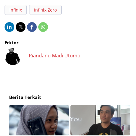
Infinix
Infinix Zero
Editor
Riandanu Madi Utomo
Berita Terkait