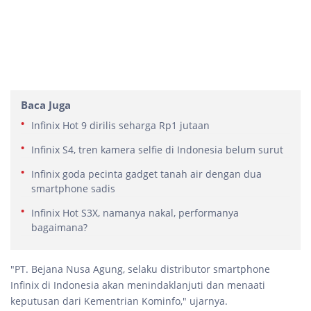
Baca Juga
Infinix Hot 9 dirilis seharga Rp1 jutaan
Infinix S4, tren kamera selfie di Indonesia belum surut
Infinix goda pecinta gadget tanah air dengan dua
smartphone sadis
Infinix Hot S3X, namanya nakal, performanya
bagaimana?
"PT. Bejana Nusa Agung, selaku distributor smartphone
Infinix di Indonesia akan menindaklanjuti dan menaati
keputusan dari Kementrian Kominfo," ujarnya.