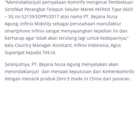
"Menindaklanjuti pernyataan Kominfo mengenai Pembekuan
Sertifikat Perangkat Telepon Seluler Merek INFINIX Type X603
– 3G no 52139/SDPPI/2017 atas nama PT. Bejana Nusa
Agung, Infinix Mobility sebagai perusahaan manufaktur
smartphone Infinix sangat menyayangkan kejadian ini dan
berharap agar tidak akan terulang lagi untuk kedepannya,"
kata Country Manager Assistant, Infinix Indonesia, Agus
Supangat kepada Tek.id.
Selanjutnya, PT. Bejana Nusa Agung menyatakan akan
menindaklanjuti dan menaati keputusan dari Kemenkominfo
dengan menarik produk Zero 5 made in China dari pasaran.