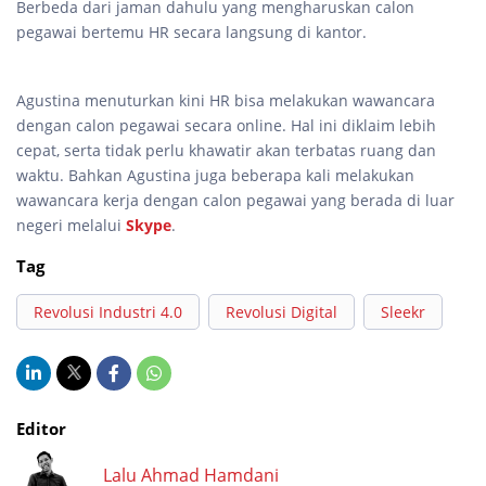
Berbeda dari jaman dahulu yang mengharuskan calon
pegawai bertemu HR secara langsung di kantor.
Agustina menuturkan kini HR bisa melakukan wawancara
dengan calon pegawai secara online. Hal ini diklaim lebih
cepat, serta tidak perlu khawatir akan terbatas ruang dan
waktu. Bahkan Agustina juga beberapa kali melakukan
wawancara kerja dengan calon pegawai yang berada di luar
negeri melalui
Skype
.
Tag
Revolusi Industri 4.0
Revolusi Digital
Sleekr
Editor
Lalu Ahmad Hamdani