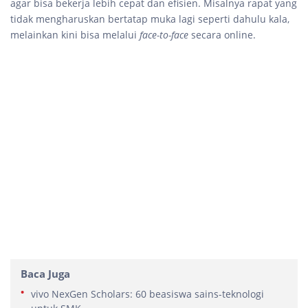
agar bisa bekerja lebih cepat dan efisien. Misalnya rapat yang
tidak mengharuskan bertatap muka lagi seperti dahulu kala,
melainkan kini bisa melalui
face-to-face
secara online.
Baca Juga
vivo NexGen Scholars: 60 beasiswa sains-teknologi