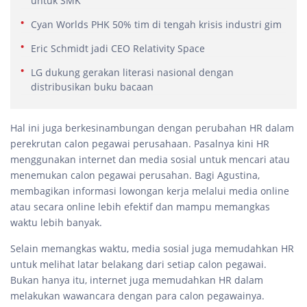
untuk SMK
Cyan Worlds PHK 50% tim di tengah krisis industri gim
Eric Schmidt jadi CEO Relativity Space
LG dukung gerakan literasi nasional dengan
distribusikan buku bacaan
Hal ini juga berkesinambungan dengan perubahan HR dalam
perekrutan calon pegawai perusahaan. Pasalnya kini HR
menggunakan internet dan media sosial untuk mencari atau
menemukan calon pegawai perusahan. Bagi Agustina,
membagikan informasi lowongan kerja melalui media online
atau secara online lebih efektif dan mampu memangkas
waktu lebih banyak.
Selain memangkas waktu, media sosial juga memudahkan HR
untuk melihat latar belakang dari setiap calon pegawai.
Bukan hanya itu, internet juga memudahkan HR dalam
melakukan wawancara dengan para calon pegawainya.