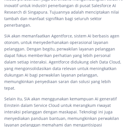
inovatif untuk industri penerbangan di pusat Salesforce AI
Research di Singapura. Tujuannya adalah menciptakan nilai
tambah dan manfaat signifikan bagi seluruh sektor
penerbangan.
SIA akan memanfaatkan Agentforce, sistem AI berbasis agen
otonom, untuk menyederhanakan operasional layanan
pelanggan. Dengan begitu, perwakilan layanan pelanggan
dapat fokus memberikan perhatian yang lebih personal
dalam setiap interaksi. Agentforce didukung oleh Data Cloud,
yang mengonsolidasikan data relevan untuk meningkatkan
dukungan AI bagi perwakilan layanan pelanggan,
memungkinkan penyediaan saran dan solusi yang lebih
tepat.
Selain itu, SIA akan menggunakan kemampuan AI generatif
Einstein dalam Service Cloud untuk merangkum riwayat
interaksi pelanggan dengan maskapai. Teknologi ini juga
menyediakan panduan bantuan, memungkinkan perwakilan
layanan pelanggan memahami dan mengantisipasi