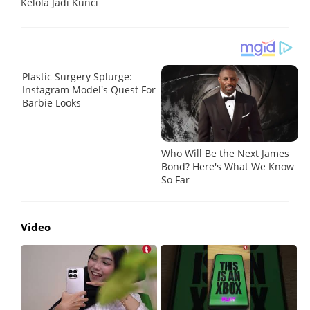
Kelola Jadi Kunci
Be
Video