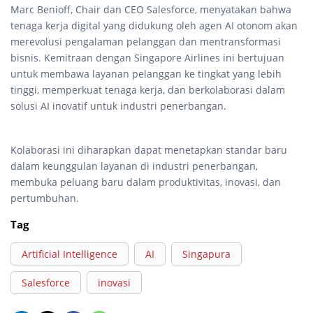
Marc Benioff, Chair dan CEO Salesforce, menyatakan bahwa
tenaga kerja digital yang didukung oleh agen AI otonom akan
merevolusi pengalaman pelanggan dan mentransformasi
bisnis. Kemitraan dengan Singapore Airlines ini bertujuan
untuk membawa layanan pelanggan ke tingkat yang lebih
tinggi, memperkuat tenaga kerja, dan berkolaborasi dalam
solusi AI inovatif untuk industri penerbangan.
Kolaborasi ini diharapkan dapat menetapkan standar baru
dalam keunggulan layanan di industri penerbangan,
membuka peluang baru dalam produktivitas, inovasi, dan
pertumbuhan.
Tag
Artificial Intelligence
AI
Singapura
Salesforce
inovasi