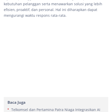
kebutuhan pelanggan serta menawarkan solusi yang lebih
efisien, proaktif, dan personal. Hal ini diharapkan dapat
mengurangi waktu respons rata-rata.
Baca Juga
Telkomsel dan Pertamina Patra Niaga Integrasikan AI