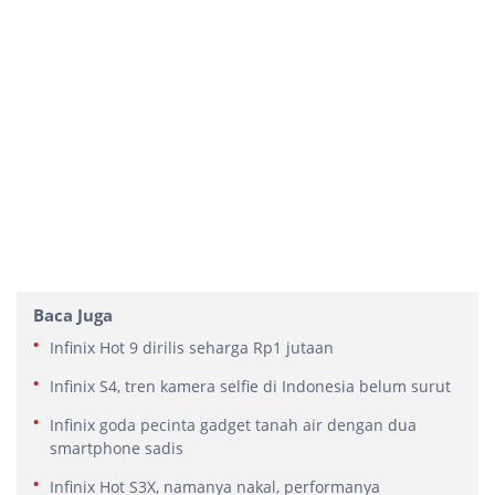
Baca Juga
Infinix Hot 9 dirilis seharga Rp1 jutaan
Infinix S4, tren kamera selfie di Indonesia belum surut
Infinix goda pecinta gadget tanah air dengan dua
smartphone sadis
Infinix Hot S3X, namanya nakal, performanya