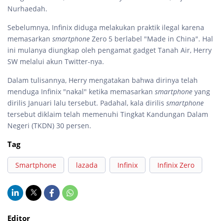
Nurhaedah.
Sebelumnya, Infinix diduga melakukan praktik ilegal karena
memasarkan
smartphone
Zero 5 berlabel "Made in China". Hal
ini mulanya diungkap oleh pengamat gadget Tanah Air, Herry
SW melalui akun Twitter-nya.
Dalam tulisannya, Herry mengatakan bahwa dirinya telah
menduga Infinix "nakal" ketika memasarkan
smartphone
yang
dirilis Januari lalu tersebut. Padahal, kala dirilis
smartphone
tersebut diklaim telah memenuhi Tingkat Kandungan Dalam
Negeri (TKDN) 30 persen.
Tag
Smartphone
lazada
Infinix
Infinix Zero
Editor