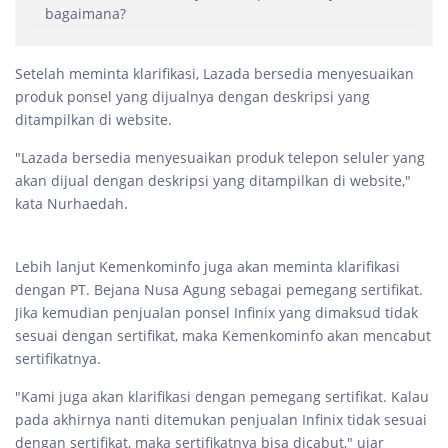
bagaimana?
Setelah meminta klarifikasi, Lazada bersedia menyesuaikan
produk ponsel yang dijualnya dengan deskripsi yang
ditampilkan di website.
"Lazada bersedia menyesuaikan produk telepon seluler yang
akan dijual dengan deskripsi yang ditampilkan di website,"
kata Nurhaedah.
Lebih lanjut Kemenkominfo juga akan meminta klarifikasi
dengan PT. Bejana Nusa Agung sebagai pemegang sertifikat.
Jika kemudian penjualan ponsel Infinix yang dimaksud tidak
sesuai dengan sertifikat, maka Kemenkominfo akan mencabut
sertifikatnya.
"Kami juga akan klarifikasi dengan pemegang sertifikat. Kalau
pada akhirnya nanti ditemukan penjualan Infinix tidak sesuai
dengan sertifikat, maka sertifikatnya bisa dicabut," ujar