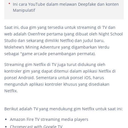
Ini cara YouTube dalam melawan Deepfake dan konten
Manipulatif
Saat ini, dua gim yang tersedia untuk streaming di TV dan
web adalah Oxenfree pertama (yang dibuat oleh Night School
Studio dan sekarang dimiliki Netflix) dan judul baru,
Molehew’s Mining Adventure yang digambarkan Verdu
sebagai "game arcade penambangan permata).
Streaming gim Netflix di TV juga turut didukung oleh
kontroler gim yang dapat ditemui dalam aplikasi Netflix di
ponsel Android. Sementara untuk ponsel iOS, harus
mengunduh aplikasi kontroler khusus yang disediakan
Netflix.
Berikut adalah TV yang mendukung gim Netflix untuk saat ini:
Amazon Fire TV streaming media players
Chromecast with Google TV