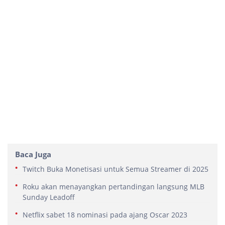
Baca Juga
Twitch Buka Monetisasi untuk Semua Streamer di 2025
Roku akan menayangkan pertandingan langsung MLB
Sunday Leadoff
Netflix sabet 18 nominasi pada ajang Oscar 2023