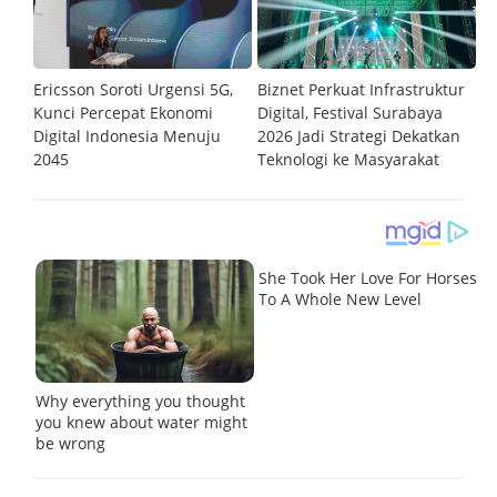
Ericsson Soroti Urgensi 5G,
Biznet Perkuat Infrastruktur
My
 90
Kunci Percepat Ekonomi
Digital, Festival Surabaya
Op
Digital Indonesia Menuju
2026 Jadi Strategi Dekatkan
K
2045
Teknologi ke Masyarakat
U