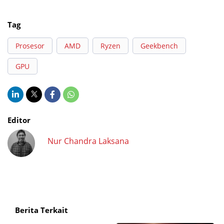
Tag
Prosesor
AMD
Ryzen
Geekbench
GPU
Editor
Nur Chandra Laksana
Berita Terkait