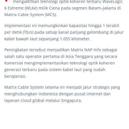
mengaktifkan teknologi optik koheren terbaru WaveLogic
6 Extreme (WL6e) milik Ciena pada segmen Batam–Jakarta di
Matrix Cable System (MCS).
Implementasi ini memungkinkan kapasitas hingga 1 terabit
per detik (Tb/s) pada setiap kanal panjang gelombang di jalur
kabel bawah laut sepanjang 1.055 kilometer.
Peningkatan tersebut menjadikan Matrix NAP Info sebagai
salah satu operator pertama di Asia Tenggara yang secara
komersial mengimplementasikan teknologi optik koheren
generasi terbaru pada sistem kabel laut yang sudah
beroperasi.
Matrix Cable System selama ini menjadi jalur strategis yang
menghubungkan Indonesia dengan pusat internet dan
layanan cloud global melalui Singapura.