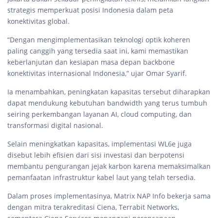
strategis memperkuat posisi Indonesia dalam peta
konektivitas global.
“Dengan mengimplementasikan teknologi optik koheren
paling canggih yang tersedia saat ini, kami memastikan
keberlanjutan dan kesiapan masa depan backbone
konektivitas internasional Indonesia,” ujar Omar Syarif.
Ia menambahkan, peningkatan kapasitas tersebut diharapkan
dapat mendukung kebutuhan bandwidth yang terus tumbuh
seiring perkembangan layanan AI, cloud computing, dan
transformasi digital nasional.
Selain meningkatkan kapasitas, implementasi WL6e juga
disebut lebih efisien dari sisi investasi dan berpotensi
membantu pengurangan jejak karbon karena memaksimalkan
pemanfaatan infrastruktur kabel laut yang telah tersedia.
Dalam proses implementasinya, Matrix NAP Info bekerja sama
dengan mitra terakreditasi Ciena, Terrabit Networks,