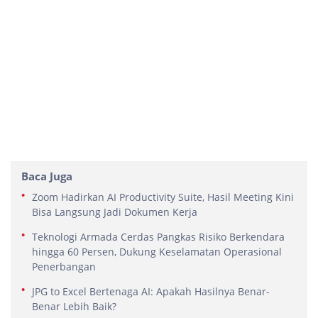
Baca Juga
Zoom Hadirkan AI Productivity Suite, Hasil Meeting Kini
Bisa Langsung Jadi Dokumen Kerja
Teknologi Armada Cerdas Pangkas Risiko Berkendara
hingga 60 Persen, Dukung Keselamatan Operasional
Penerbangan
JPG to Excel Bertenaga AI: Apakah Hasilnya Benar-
Benar Lebih Baik?