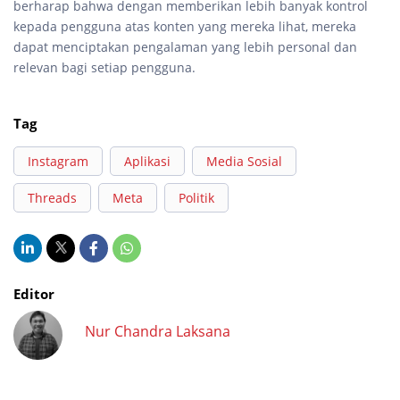
berharap bahwa dengan memberikan lebih banyak kontrol
kepada pengguna atas konten yang mereka lihat, mereka
dapat menciptakan pengalaman yang lebih personal dan
relevan bagi setiap pengguna.
Tag
Instagram
Aplikasi
Media Sosial
Threads
Meta
Politik
Editor
Nur Chandra Laksana