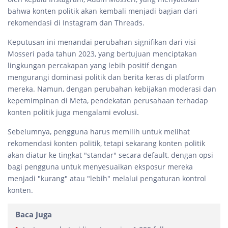
bahwa konten politik akan kembali menjadi bagian dari
rekomendasi di Instagram dan Threads.
Keputusan ini menandai perubahan signifikan dari visi
Mosseri pada tahun 2023, yang bertujuan menciptakan
lingkungan percakapan yang lebih positif dengan
mengurangi dominasi politik dan berita keras di platform
mereka. Namun, dengan perubahan kebijakan moderasi dan
kepemimpinan di Meta, pendekatan perusahaan terhadap
konten politik juga mengalami evolusi.
Sebelumnya, pengguna harus memilih untuk melihat
rekomendasi konten politik, tetapi sekarang konten politik
akan diatur ke tingkat "standar" secara default, dengan opsi
bagi pengguna untuk menyesuaikan eksposur mereka
menjadi "kurang" atau "lebih" melalui pengaturan kontrol
konten.
Baca Juga