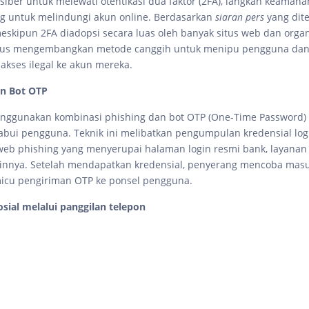
siber untuk melewati otentikasi dua faktor (2FA), langkah keamana
g untuk melindungi akun online. Berdasarkan
siaran pers
yang dit
 meskipun 2FA diadopsi secara luas oleh banyak situs web dan organ
rus mengembangkan metode canggih untuk menipu pengguna da
kses ilegal ke akun mereka.
an Bot OTP
nggunakan kombinasi phishing dan bot OTP (One-Time Password) 
bui pengguna. Teknik ini melibatkan pengumpulan kredensial lo
 web phishing yang menyerupai halaman login resmi bank, layanan 
ainnya. Setelah mendapatkan kredensial, penyerang mencoba mas
icu pengiriman OTP ke ponsel pengguna.
osial melalui panggilan telepon