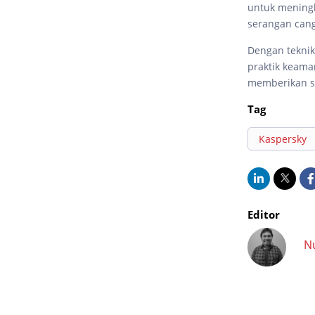
untuk mening
serangan cang
Dengan teknik
praktik keaman
memberikan so
Tag
Kaspersky
Editor
N