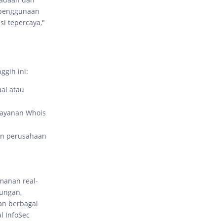
n penggunaan
si tepercaya,"
gih ini:
al atau
layanan Whois
an perusahaan
manan real-
dungan,
an berbagai
l InfoSec