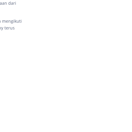
aan dari
n mengikuti
ky terus