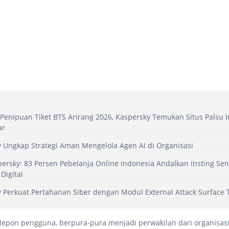
enipuan Tiket BTS Arirang 2026, Kaspersky Temukan Situs Palsu I
ar
 Ungkap Strategi Aman Mengelola Agen AI di Organisasi
persky: 83 Persen Pebelanja Online Indonesia Andalkan Insting Sen
Digital
 Perkuat Pertahanan Siber dengan Modul External Attack Surface 
epon pengguna, berpura-pura menjadi perwakilan dari organisasi