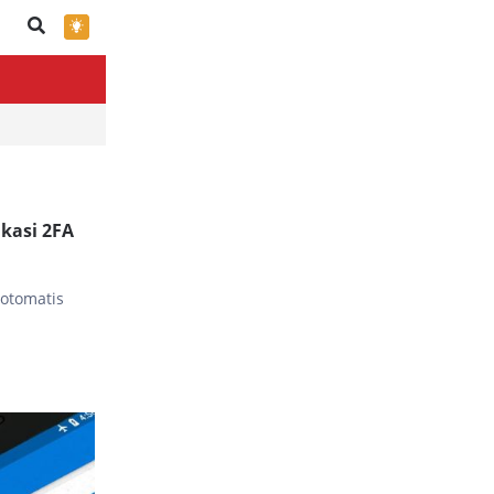
×
kasi 2FA
otomatis