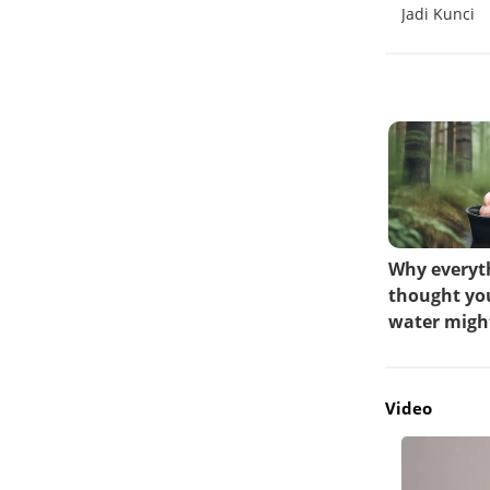
Bertaraf Internasional
Jadi Kunci
Video