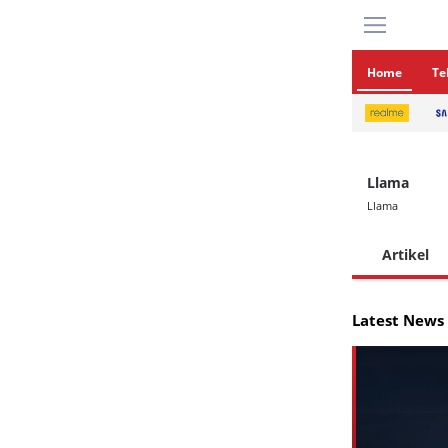
Home
Te
Llama
Llama
Artikel
Latest News