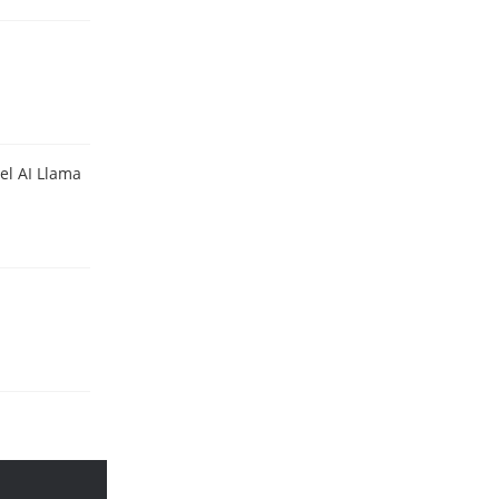
el AI Llama