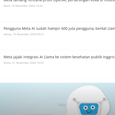
Senin, 16 Desember 2024 14:24
Pengguna Meta AI sudah hampir 600 juta pengguna, berkat Llam
Selasa, 10 Desember 2024 09:21
Meta jajaki integrasi AI Llama ke sistem kesehatan publik Inggris
Kamis, 21 November 2024 10:47