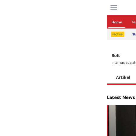
Home
Te
Bolt
Internux adalah
Artikel
Latest News