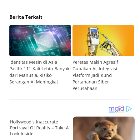
Berita Terkait
Identitas Mesin di Asia
Peretas Makin Agresif
I
tuk
Pasifik 111 Kali Lebih Banyak
Gunakan AI, Integrasi
Br
dari Manusia, Risiko
Platform Jadi Kunci
P
Serangan AI Meningkat
Pertahanan Siber
K
Perusahaan