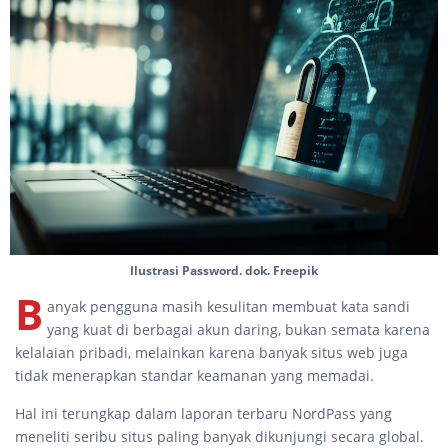
Ilustrasi Password. dok. Freepik
B
anyak pengguna masih kesulitan membuat kata sandi
yang kuat di berbagai akun daring, bukan semata karena
kelalaian pribadi, melainkan karena banyak situs web juga
tidak menerapkan standar keamanan yang memadai.
Hal ini terungkap dalam laporan terbaru NordPass yang
meneliti seribu situs paling banyak dikunjungi secara global.