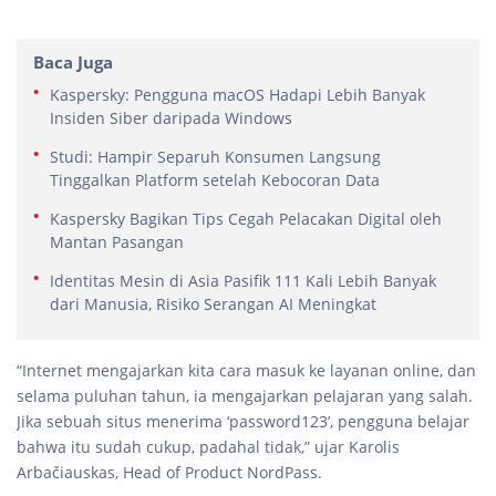
Baca Juga
Kaspersky: Pengguna macOS Hadapi Lebih Banyak
Insiden Siber daripada Windows
Studi: Hampir Separuh Konsumen Langsung
Tinggalkan Platform setelah Kebocoran Data
Kaspersky Bagikan Tips Cegah Pelacakan Digital oleh
Mantan Pasangan
Identitas Mesin di Asia Pasifik 111 Kali Lebih Banyak
dari Manusia, Risiko Serangan AI Meningkat
“Internet mengajarkan kita cara masuk ke layanan online, dan
selama puluhan tahun, ia mengajarkan pelajaran yang salah.
Jika sebuah situs menerima ‘password123’, pengguna belajar
bahwa itu sudah cukup, padahal tidak,” ujar Karolis
Arbačiauskas, Head of Product NordPass.