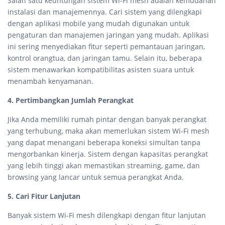
Salah satu keuntungan sistem Wi-Fi mesh adalah kemudahan
instalasi dan manajemennya. Cari sistem yang dilengkapi
dengan aplikasi mobile yang mudah digunakan untuk
pengaturan dan manajemen jaringan yang mudah. ​​Aplikasi
ini sering menyediakan fitur seperti pemantauan jaringan,
kontrol orangtua, dan jaringan tamu. Selain itu, beberapa
sistem menawarkan kompatibilitas asisten suara untuk
menambah kenyamanan.
4. Pertimbangkan Jumlah Perangkat
Jika Anda memiliki rumah pintar dengan banyak perangkat
yang terhubung, maka akan memerlukan sistem Wi-Fi mesh
yang dapat menangani beberapa koneksi simultan tanpa
mengorbankan kinerja. Sistem dengan kapasitas perangkat
yang lebih tinggi akan memastikan streaming, game, dan
browsing yang lancar untuk semua perangkat Anda.
5. Cari Fitur Lanjutan
Banyak sistem Wi-Fi mesh dilengkapi dengan fitur lanjutan