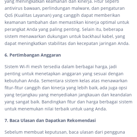
yang meningkatkan keamanan dan kinerja. Fitur seperti
antivirus bawaan, perlindungan malware, dan pengaturan
QoS (Kualitas Layanan) yang canggih dapat memberikan
keamanan tambahan dan memastikan kinerja optimal untuk
perangkat Anda yang paling penting. Selain itu, beberapa
sistem menawarkan dukungan untuk backhaul kabel, yang
dapat meningkatkan stabilitas dan kecepatan jaringan Anda.
6. Pertimbangan Anggaran
Sistem Wi-Fi mesh tersedia dalam berbagai harga, jadi
penting untuk menetapkan anggaran yang sesuai dengan
kebutuhan Anda. Sementara sistem kelas atas menawarkan
fitur-fitur canggih dan kinerja yang lebih baik, ada juga opsi
yang terjangkau yang menyediakan jangkauan dan keandalan
yang sangat baik. Bandingkan fitur dan harga berbagai sistem
untuk menemukan nilai terbaik untuk uang Anda.
7. Baca Ulasan dan Dapatkan Rekomendasi
Sebelum membuat keputusan, baca ulasan dari pengguna