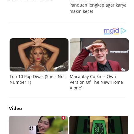
Panduan lengkap agar karya
makin kece!
Video