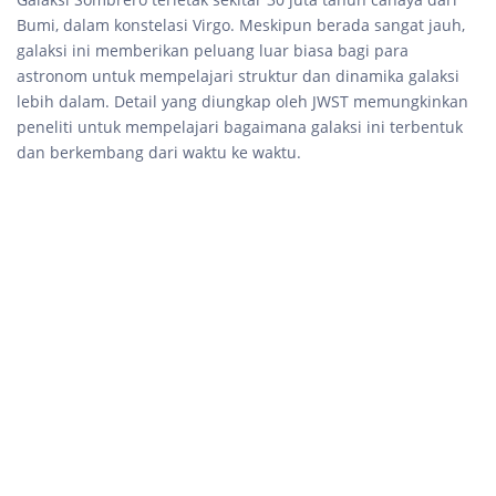
Bumi, dalam konstelasi Virgo. Meskipun berada sangat jauh,
galaksi ini memberikan peluang luar biasa bagi para
astronom untuk mempelajari struktur dan dinamika galaksi
lebih dalam. Detail yang diungkap oleh JWST memungkinkan
peneliti untuk mempelajari bagaimana galaksi ini terbentuk
dan berkembang dari waktu ke waktu.