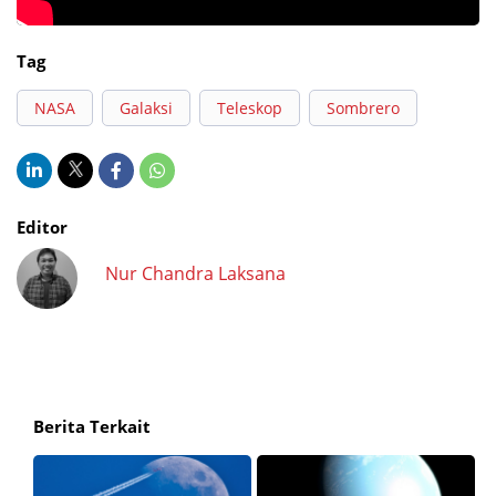
Tag
NASA
Galaksi
Teleskop
Sombrero
Editor
Nur Chandra Laksana
Berita Terkait