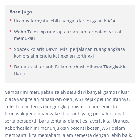
Baca Juga
Uranus ternyata lebih hangat dari dugaan NASA
Webb Teleskop ungkap aurora Jupiter dalam visual
memukau
SpaceX Polaris Dawn: Misi perjalanan ruang angkasa
komersial menuju ketinggian tertinggi
Batuan sisi terjauh Bulan berhasil dibawa Tiongkok ke
Bumi
Gambar ini merupakan salah satu dari banyak gambar luar
biasa yang telah dihasilkan oleh JWST sejak peluncurannya.
Teleskop ini terus mengungkap misteri alam semesta,
termasuk penemuan galaksi terjauh yang pernah diamati
serta perspektif baru tentang planet es favorit kita, Uranus.
Keberhasilan ini menunjukkan potensi besar JWST dalam
membantu kita memahami alam semesta dengan lebih baik.