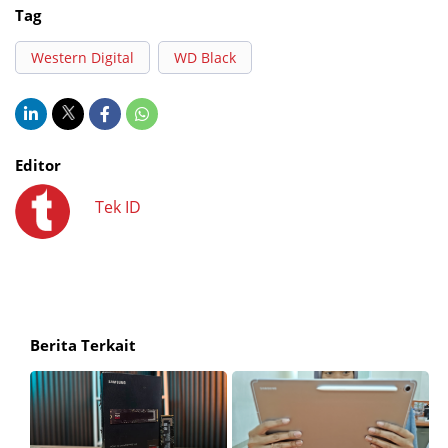
Tag
Western Digital
WD Black
Editor
Tek ID
Berita Terkait