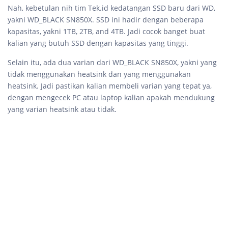
Nah, kebetulan nih tim Tek.id kedatangan SSD baru dari WD,
yakni WD_BLACK SN850X. SSD ini hadir dengan beberapa
kapasitas, yakni 1TB, 2TB, and 4TB. Jadi cocok banget buat
kalian yang butuh SSD dengan kapasitas yang tinggi.
Selain itu, ada dua varian dari WD_BLACK SN850X, yakni yang
tidak menggunakan heatsink dan yang menggunakan
heatsink. Jadi pastikan kalian membeli varian yang tepat ya,
dengan mengecek PC atau laptop kalian apakah mendukung
yang varian heatsink atau tidak.