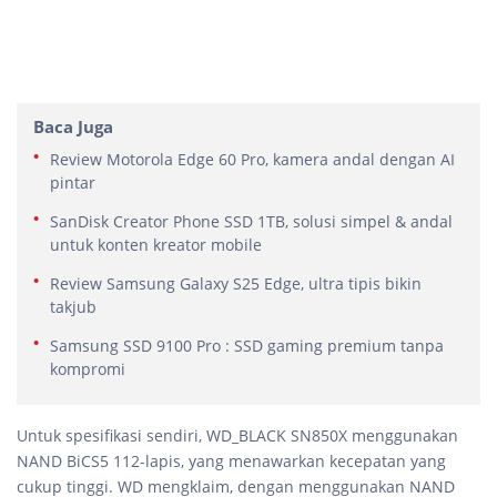
Baca Juga
Review Motorola Edge 60 Pro, kamera andal dengan AI
pintar
SanDisk Creator Phone SSD 1TB, solusi simpel & andal
untuk konten kreator mobile
Review Samsung Galaxy S25 Edge, ultra tipis bikin
takjub
Samsung SSD 9100 Pro : SSD gaming premium tanpa
kompromi
Untuk spesifikasi sendiri, WD_BLACK SN850X menggunakan
NAND BiCS5 112-lapis, yang menawarkan kecepatan yang
cukup tinggi. WD mengklaim, dengan menggunakan NAND