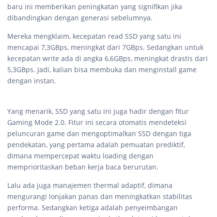
baru ini memberikan peningkatan yang signifikan jika
dibandingkan dengan generasi sebelumnya.
Mereka mengklaim, kecepatan read SSD yang satu ini
mencapai 7,3GBps, meningkat dari 7GBps. Sedangkan untuk
kecepatan write ada di angka 6,6GBps, meningkat drastis dari
5,3GBps. Jadi, kalian bisa membuka dan menginstall game
dengan instan.
Yang menarik, SSD yang satu ini juga hadir dengan fitur
Gaming Mode 2.0. Fitur ini secara otomatis mendeteksi
peluncuran game dan mengoptimalkan SSD dengan tiga
pendekatan, yang pertama adalah pemuatan prediktif,
dimana mempercepat waktu loading dengan
memprioritaskan beban kerja baca berurutan.
Lalu ada juga manajemen thermal adaptif, dimana
mengurangi lonjakan panas dan meningkatkan stabilitas
performa. Sedangkan ketiga adalah penyeimbangan