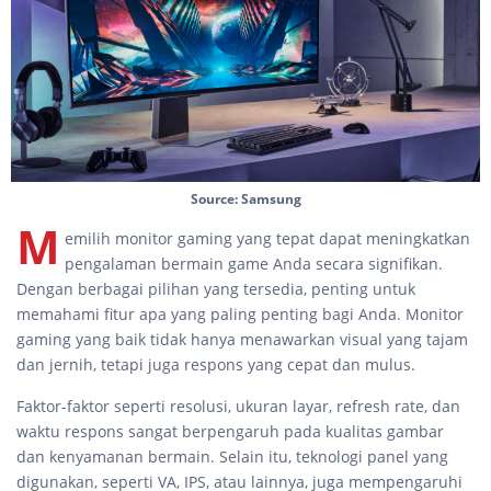
Source: Samsung
M
emilih monitor gaming yang tepat dapat meningkatkan
pengalaman bermain game Anda secara signifikan.
Dengan berbagai pilihan yang tersedia, penting untuk
memahami fitur apa yang paling penting bagi Anda. Monitor
gaming yang baik tidak hanya menawarkan visual yang tajam
dan jernih, tetapi juga respons yang cepat dan mulus.
Faktor-faktor seperti resolusi, ukuran layar, refresh rate, dan
waktu respons sangat berpengaruh pada kualitas gambar
dan kenyamanan bermain. Selain itu, teknologi panel yang
digunakan, seperti VA, IPS, atau lainnya, juga mempengaruhi