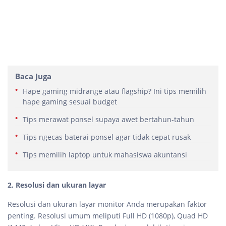
Baca Juga
Hape gaming midrange atau flagship? Ini tips memilih
hape gaming sesuai budget
Tips merawat ponsel supaya awet bertahun-tahun
Tips ngecas baterai ponsel agar tidak cepat rusak
Tips memilih laptop untuk mahasiswa akuntansi
2. Resolusi dan ukuran layar
Resolusi dan ukuran layar monitor Anda merupakan faktor
penting. Resolusi umum meliputi Full HD (1080p), Quad HD