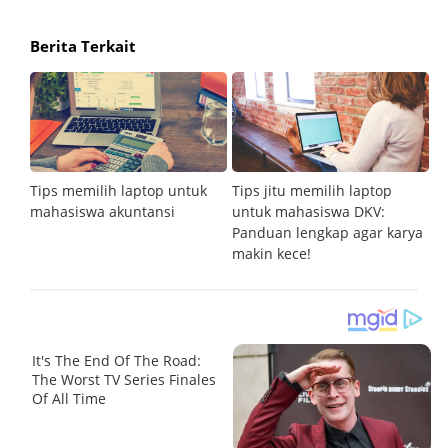
Berita Terkait
ik
Tips memilih laptop untuk
Tips jitu memilih laptop
Ti
mahasiswa akuntansi
untuk mahasiswa DKV:
un
Panduan lengkap agar karya
makin kece!