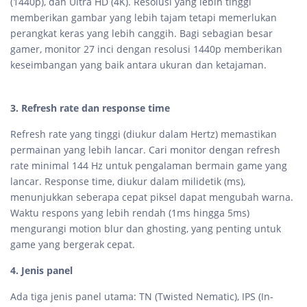
(1440p), dan Ultra HD (4K). Resolusi yang lebih tinggi
memberikan gambar yang lebih tajam tetapi memerlukan
perangkat keras yang lebih canggih. Bagi sebagian besar
gamer, monitor 27 inci dengan resolusi 1440p memberikan
keseimbangan yang baik antara ukuran dan ketajaman.
3. Refresh rate dan response time
Refresh rate yang tinggi (diukur dalam Hertz) memastikan
permainan yang lebih lancar. Cari monitor dengan refresh
rate minimal 144 Hz untuk pengalaman bermain game yang
lancar. Response time, diukur dalam milidetik (ms),
menunjukkan seberapa cepat piksel dapat mengubah warna.
Waktu respons yang lebih rendah (1ms hingga 5ms)
mengurangi motion blur dan ghosting, yang penting untuk
game yang bergerak cepat.
4. Jenis panel
Ada tiga jenis panel utama: TN (Twisted Nematic), IPS (In-