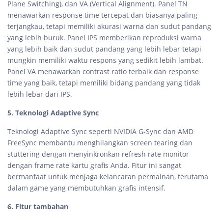
Plane Switching), dan VA (Vertical Alignment). Panel TN
menawarkan response time tercepat dan biasanya paling
terjangkau, tetapi memiliki akurasi warna dan sudut pandang
yang lebih buruk. Panel IPS memberikan reproduksi warna
yang lebih baik dan sudut pandang yang lebih lebar tetapi
mungkin memiliki waktu respons yang sedikit lebih lambat.
Panel VA menawarkan contrast ratio terbaik dan response
time yang baik, tetapi memiliki bidang pandang yang tidak
lebih lebar dari IPS.
5. Teknologi Adaptive Sync
Teknologi Adaptive Sync seperti NVIDIA G-Sync dan AMD
FreeSync membantu menghilangkan screen tearing dan
stuttering dengan menyinkronkan refresh rate monitor
dengan frame rate kartu grafis Anda. Fitur ini sangat
bermanfaat untuk menjaga kelancaran permainan, terutama
dalam game yang membutuhkan grafis intensif.
6. Fitur tambahan