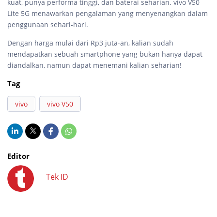
kuat, punya performa tinggi, dan baterai seharian. vivo V50
Lite 5G menawarkan pengalaman yang menyenangkan dalam
penggunaan sehari-hari.
Dengan harga mulai dari Rp3 juta-an, kalian sudah
mendapatkan sebuah smartphone yang bukan hanya dapat
diandalkan, namun dapat menemani kalian seharian!
Tag
vivo
vivo V50
Editor
Tek ID