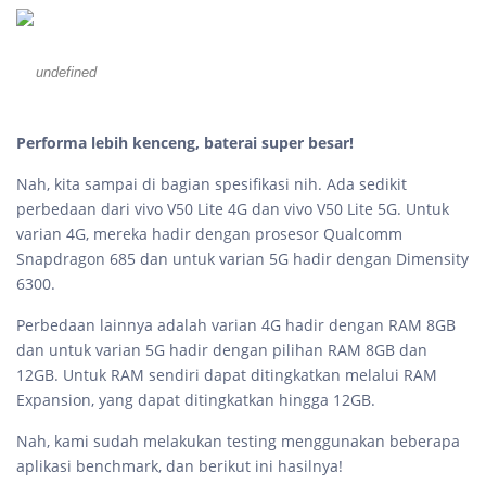
undefined
Performa lebih kenceng, baterai super besar!
Nah, kita sampai di bagian spesifikasi nih. Ada sedikit
perbedaan dari vivo V50 Lite 4G dan vivo V50 Lite 5G. Untuk
varian 4G, mereka hadir dengan prosesor Qualcomm
Snapdragon 685 dan untuk varian 5G hadir dengan Dimensity
6300.
Perbedaan lainnya adalah varian 4G hadir dengan RAM 8GB
dan untuk varian 5G hadir dengan pilihan RAM 8GB dan
12GB. Untuk RAM sendiri dapat ditingkatkan melalui RAM
Expansion, yang dapat ditingkatkan hingga 12GB.
Nah, kami sudah melakukan testing menggunakan beberapa
aplikasi benchmark, dan berikut ini hasilnya!