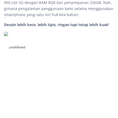
V50 Lite 5G dengan RAM 8GB dan penyimpanan 256GB. Nah,
gimana pengalaman penggunaan kami selama menggunakan
smartphone yang satu ini? Yuk kita bahas!
Desain lebih kece, lebih tipis, ringan tapi tetap lebih kuat!
undefined