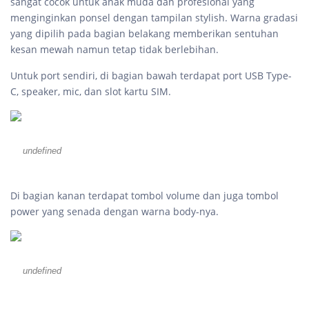
sangat cocok untuk anak muda dan profesional yang
menginginkan ponsel dengan tampilan stylish. Warna gradasi
yang dipilih pada bagian belakang memberikan sentuhan
kesan mewah namun tetap tidak berlebihan.
Untuk port sendiri, di bagian bawah terdapat port USB Type-
C, speaker, mic, dan slot kartu SIM.
undefined
Di bagian kanan terdapat tombol volume dan juga tombol
power yang senada dengan warna body-nya.
undefined