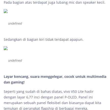
Pada bagian atas terdapat juga lubang mic dan speaker kecil.
undefined
Sedangkan di bagian kiri tidak terdapat apapun.
undefined
Layar kencang, suara menggelegar, cocok untuk multimedia
dan gaming!
Seperti yang sudah di bahas diatas, vivo V50 Lite hadir
dengan layar 6,77 inci dengan panel P-OLED. Panel ini
merupakan sebuah panel fleksibel dan biasanya dapat kita
temukan di perangkat flagship di berbagai mereka.