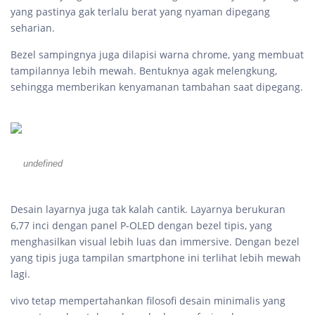
yang pastinya gak terlalu berat yang nyaman dipegang
seharian.
Bezel sampingnya juga dilapisi warna chrome, yang membuat
tampilannya lebih mewah. Bentuknya agak melengkung,
sehingga memberikan kenyamanan tambahan saat dipegang.
undefined
Desain layarnya juga tak kalah cantik. Layarnya berukuran
6,77 inci dengan panel P-OLED dengan bezel tipis, yang
menghasilkan visual lebih luas dan immersive. Dengan bezel
yang tipis juga tampilan smartphone ini terlihat lebih mewah
lagi.
vivo tetap mempertahankan filosofi desain minimalis yang