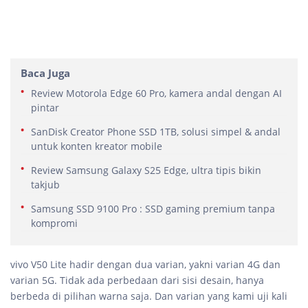
Baca Juga
Review Motorola Edge 60 Pro, kamera andal dengan AI
pintar
SanDisk Creator Phone SSD 1TB, solusi simpel & andal
untuk konten kreator mobile
Review Samsung Galaxy S25 Edge, ultra tipis bikin
takjub
Samsung SSD 9100 Pro : SSD gaming premium tanpa
kompromi
vivo V50 Lite hadir dengan dua varian, yakni varian 4G dan
varian 5G. Tidak ada perbedaan dari sisi desain, hanya
berbeda di pilihan warna saja. Dan varian yang kami uji kali