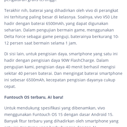
Terakhir nih, baterai yang dihadirkan oleh vivo di perangkat
ini terhitung paling besar di kelasnya. Soalnya, vivo V50 Lite
hadir dengan baterai 6500mAh, yang dapat digunakan
seharian. Dalam pengujian bermain game, menggunakan
Delta Force sebagai game penguji, baterainya berkurang 10-
12 persen saat bermain selama 1 jam.
Di sisi lain, untuk pengisian daya, smartphone yang satu ini
hadir dengan pengisian daya 90W FlashCharge. Dalam
pengujian kami, pengisian daya 40 menit berhasil mengisi
sekitar 40 persen baterai. Dan mengingat baterai smartphone
ini sebesar 6500mAh, kecepatan pengisian dayanya cukup
cepat.
Funtouch OS terbaru, AI baru!
Untuk mendukung spesifikasi yang dibenamkan, vivo
menggunakan Funtouch OS 15 dengan dasar Android 15.
Banyak fitur terbaru yang dihadirkan oleh smartphone yang