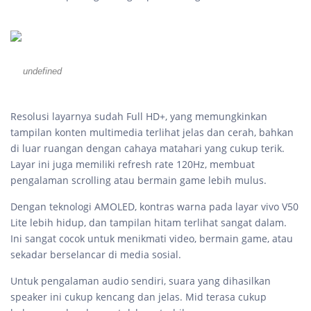
undefined
Resolusi layarnya sudah Full HD+, yang memungkinkan
tampilan konten multimedia terlihat jelas dan cerah, bahkan
di luar ruangan dengan cahaya matahari yang cukup terik.
Layar ini juga memiliki refresh rate 120Hz, membuat
pengalaman scrolling atau bermain game lebih mulus.
Dengan teknologi AMOLED, kontras warna pada layar vivo V50
Lite lebih hidup, dan tampilan hitam terlihat sangat dalam.
Ini sangat cocok untuk menikmati video, bermain game, atau
sekadar berselancar di media sosial.
Untuk pengalaman audio sendiri, suara yang dihasilkan
speaker ini cukup kencang dan jelas. Mid terasa cukup