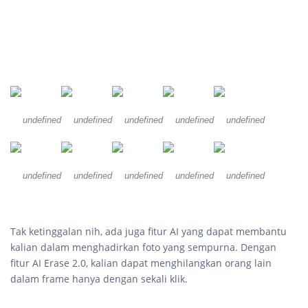
undefined
undefined
undefined
undefined
undefined
undefined
undefined
undefined
undefined
undefined
Tak ketinggalan nih, ada juga fitur AI yang dapat membantu
kalian dalam menghadirkan foto yang sempurna. Dengan
fitur AI Erase 2.0, kalian dapat menghilangkan orang lain
dalam frame hanya dengan sekali klik.