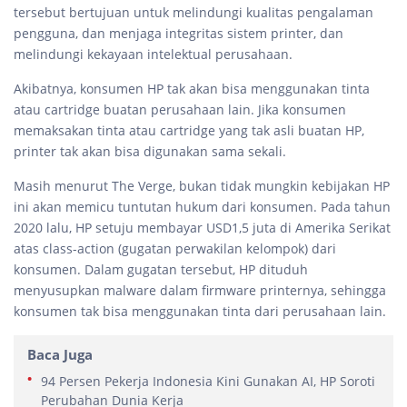
tersebut bertujuan untuk melindungi kualitas pengalaman
pengguna, dan menjaga integritas sistem printer, dan
melindungi kekayaan intelektual perusahaan.
Akibatnya, konsumen HP tak akan bisa menggunakan tinta
atau cartridge buatan perusahaan lain. Jika konsumen
memaksakan tinta atau cartridge yang tak asli buatan HP,
printer tak akan bisa digunakan sama sekali.
Masih menurut The Verge, bukan tidak mungkin kebijakan HP
ini akan memicu tuntutan hukum dari konsumen. Pada tahun
2020 lalu, HP setuju membayar USD1,5 juta di Amerika Serikat
atas class-action (gugatan perwakilan kelompok) dari
konsumen. Dalam gugatan tersebut, HP dituduh
menyusupkan malware dalam firmware printernya, sehingga
konsumen tak bisa menggunakan tinta dari perusahaan lain.
Baca Juga
94 Persen Pekerja Indonesia Kini Gunakan AI, HP Soroti
Perubahan Dunia Kerja