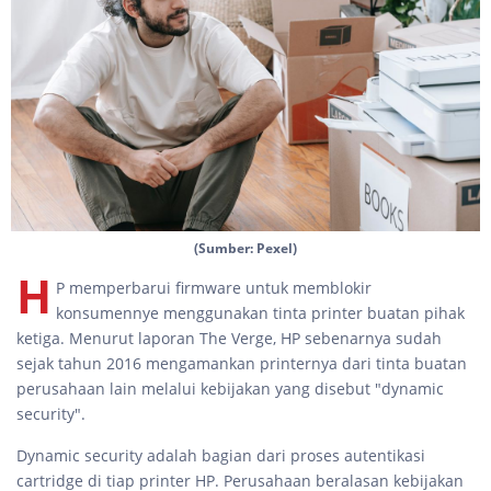
(Sumber: Pexel)
H
P memperbarui firmware untuk memblokir
konsumennye menggunakan tinta printer buatan pihak
ketiga. Menurut laporan The Verge, HP sebenarnya sudah
sejak tahun 2016 mengamankan printernya dari tinta buatan
perusahaan lain melalui kebijakan yang disebut "dynamic
security".
Dynamic security adalah bagian dari proses autentikasi
cartridge di tiap printer HP. Perusahaan beralasan kebijakan