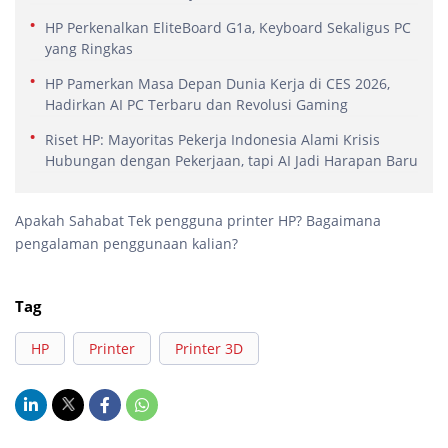
HP Perkenalkan EliteBoard G1a, Keyboard Sekaligus PC
yang Ringkas
HP Pamerkan Masa Depan Dunia Kerja di CES 2026,
Hadirkan AI PC Terbaru dan Revolusi Gaming
Riset HP: Mayoritas Pekerja Indonesia Alami Krisis
Hubungan dengan Pekerjaan, tapi AI Jadi Harapan Baru
Apakah Sahabat Tek pengguna printer HP? Bagaimana
pengalaman penggunaan kalian?
Tag
HP
Printer
Printer 3D