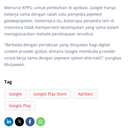
Menurut KPPU, untuk pembelian di aplikasi, Google hanya
bekerja sama dengan salah satu penyedia
payment
gateway/system
. Sementara itu, beberapa penyedia lain di
Indonesia tidak memperoleh kesempatan yang sama dalam
menegoisasikan metode pembiayaan tersebut.
“Berbeda dengan perlakuan yang ditujukan bagi
digital
content provider
global, dimana Google membuka provider
untuk kerja sama dengan
payment system
alternatif,” pungkas
Mulyawan.
Tag
Google
Google Play Store
Aplikasi
Google Play