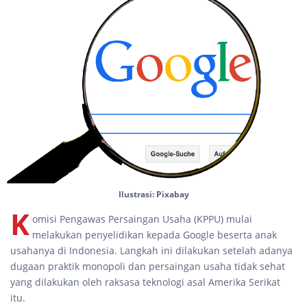
Ilustrasi: Pixabay
K
omisi Pengawas Persaingan Usaha (KPPU) mulai
melakukan penyelidikan kepada Google beserta anak
usahanya di Indonesia. Langkah ini dilakukan setelah adanya
dugaan praktik monopoli dan persaingan usaha tidak sehat
yang dilakukan oleh raksasa teknologi asal Amerika Serikat
itu.