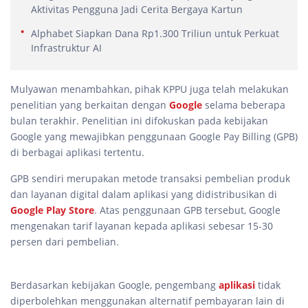
Aktivitas Pengguna Jadi Cerita Bergaya Kartun
Alphabet Siapkan Dana Rp1.300 Triliun untuk Perkuat
Infrastruktur AI
Mulyawan menambahkan, pihak KPPU juga telah melakukan
penelitian yang berkaitan dengan
Google
selama beberapa
bulan terakhir. Penelitian ini difokuskan pada kebijakan
Google yang mewajibkan penggunaan Google Pay Billing (GPB)
di berbagai aplikasi tertentu.
GPB sendiri merupakan metode transaksi pembelian produk
dan layanan digital dalam aplikasi yang didistribusikan di
Google Play Store
. Atas penggunaan GPB tersebut, Google
mengenakan tarif layanan kepada aplikasi sebesar 15-30
persen dari pembelian.
Berdasarkan kebijakan Google, pengembang
aplikasi
tidak
diperbolehkan menggunakan alternatif pembayaran lain di