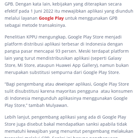
GPB. Dengan kata lain, kebijakan yang diterapkan secara
efektif pada 1 Juni 2022 itu mewajibkan aplikasi yang diunduh
melalui layanan
Google Play
untuk menggunakan GPB
sebagai metode transaksinya.
Penelitian KPPU mengungkap, Google Play Store menjadi
platform distribusi aplikasi terbesar di Indonesia dengan
pangsa pasar mencapai 93 persen. Meski terdapat platform
lain yang turut mendistribusikan aplikasi (seperti Galaxy
Store, Mi Store, ataupun Huawei App Gallery), namun bukan
merupakan substitusi sempurna dari Google Play Store.
“Bagi pengembang atau
developer
aplikasi, Google Play Store
sulit disubstitusi karena mayoritas pengguna atau konsumen
di Indonesia mengunduh aplikasinya menggunakan Google
Play Store,” tambah Mulyawan.
Lebih lanjut, pengembang aplikasi yang ada di Google Play
Store juga disebut bakal mendapatkan sanksi apabila tidak
mematuhi kewajiban yang menuntut pengembang melakukan