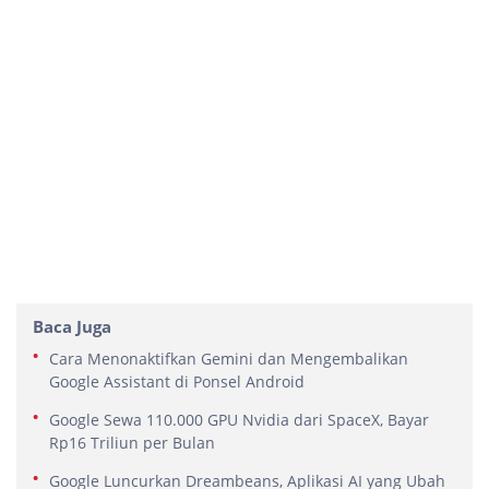
Baca Juga
Cara Menonaktifkan Gemini dan Mengembalikan
Google Assistant di Ponsel Android
Google Sewa 110.000 GPU Nvidia dari SpaceX, Bayar
Rp16 Triliun per Bulan
Google Luncurkan Dreambeans, Aplikasi AI yang Ubah