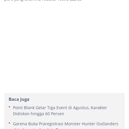
Baca Juga
Point Blank Gelar Tiga Event di Agustus, Karakter
Didiskon hingga 60 Persen
Garena Buka Praregistrasi Monster Hunter Outlanders