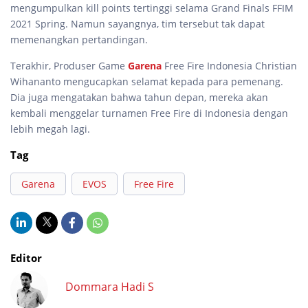
mengumpulkan kill points tertinggi selama Grand Finals FFIM
2021 Spring. Namun sayangnya, tim tersebut tak dapat
memenangkan pertandingan.
Terakhir, Produser Game
Garena
Free Fire Indonesia Christian
Wihananto mengucapkan selamat kepada para pemenang.
Dia juga mengatakan bahwa tahun depan, mereka akan
kembali menggelar turnamen Free Fire di Indonesia dengan
lebih megah lagi.
Tag
Garena
EVOS
Free Fire
Editor
Dommara Hadi S