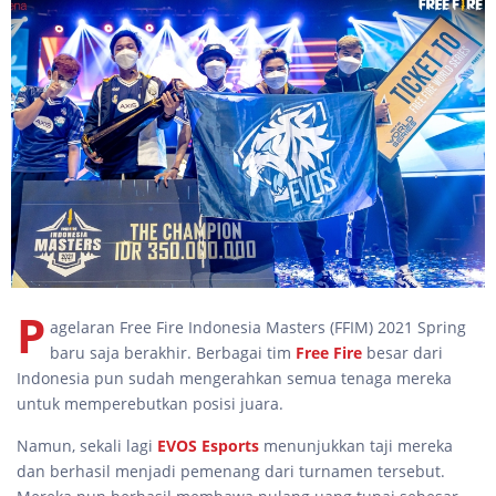
P
agelaran Free Fire Indonesia Masters (FFIM) 2021 Spring
baru saja berakhir. Berbagai tim
Free Fire
besar dari
Indonesia pun sudah mengerahkan semua tenaga mereka
untuk memperebutkan posisi juara.
Namun, sekali lagi
EVOS Esports
menunjukkan taji mereka
dan berhasil menjadi pemenang dari turnamen tersebut.