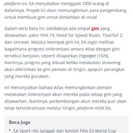
platform
ini, EA menyatakan menggaet 1000 orang di
dalamnya. Proyek ini akan memungkinkan para pengembang
untuk membuat gim untuk dimainkan di
cloud
.
Dalam versi beta ini, setidaknya ada empat
gim
yang
ditawarkan, yakni FIFA 19, Need for Speed Rivals, Titanfall 2
dan Unravel. Melalui keempat gim ini, EA ingin melihat
bagaimana progresi sinkronisasi antara Atlas dengan gim
tersebut berjalan, seperti dilaporkan
Engadget
(10/9).
Nantinya, progres yang dibuat ketika melakukan
streaming
akan dikirimkan ke gim pemain di Origin, apapun perangkat
yang mereka gunakan.
Ini menunjukkan bahwa Atlas memungkinkan pemain
melakukan sinkronisasi akun mereka pada setiap gim yang
ditawarkan. Nantinya, perkembangan akun mereka pun akan
tetap tersinkronisasi melalui Origin,
platform
milik EA.
Baca Juga
EA Sport rilis tanggal dan konten FIFA 23 World Cup