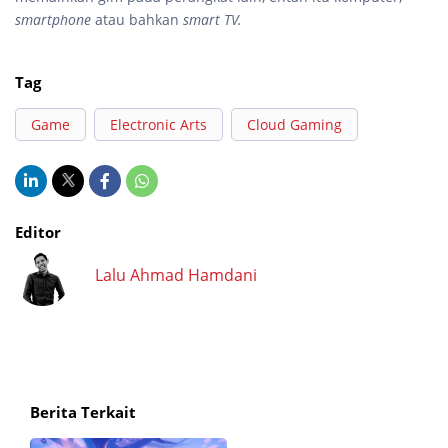
smartphone
atau bahkan
smart TV.
Tag
Game
Electronic Arts
Cloud Gaming
Editor
Lalu Ahmad Hamdani
Berita Terkait