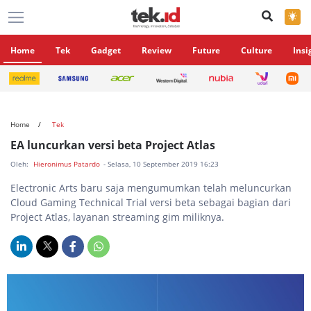
×
Home
Tek
Gadget
Review
Future
Culture
Insi
Home
Tek
EA luncurkan versi beta Project Atlas
Oleh:
Hieronimus Patardo
- Selasa, 10 September 2019 16:23
Electronic Arts baru saja mengumumkan telah meluncurkan
Cloud Gaming Technical Trial versi beta sebagai bagian dari
Project Atlas, layanan streaming gim miliknya.