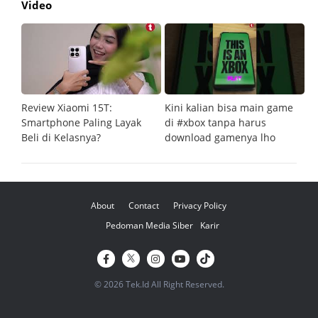
Video
Review Xiaomi 15T:
Kini kalian bisa main game
Pe
Smartphone Paling Layak
di #xbox tanpa harus
fi
Beli di Kelasnya?
download gamenya lho
G
About
Contact
Privacy Policy
Pedoman Media Siber
Karir
© 2026 Tek.Id All Right Reserved.