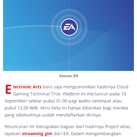
Source: EA
E
lectronic Arts
baru saja mengumumkan hadirnya Cloud
Gaming Technical Trial.
Platform
ini me;luncur pada 10
September sekitar pukul 01.00 pagi waktu setempat atau
pukul 12.00 WIB. Versi beta ini hanya diberikan bagi mereka
yang sebelumnya sudah mendaftarkan dirinya.
Peluncuran ini merupakan bagian dari hadirnya Project Atlas,
layanan
streaming gim
dari EA. Dalam mengembangkan