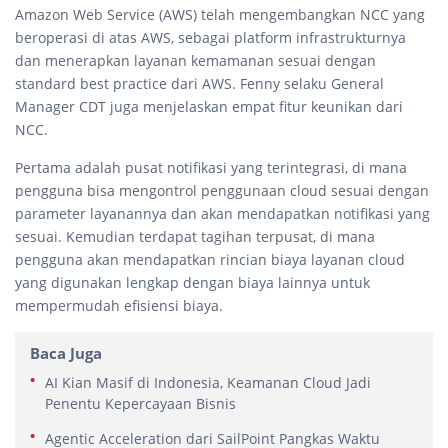
Amazon Web Service (AWS) telah mengembangkan NCC yang
beroperasi di atas AWS, sebagai platform infrastrukturnya
dan menerapkan layanan kemamanan sesuai dengan
standard best practice dari AWS. Fenny selaku General
Manager CDT juga menjelaskan empat fitur keunikan dari
NCC.
Pertama adalah pusat notifikasi yang terintegrasi, di mana
pengguna bisa mengontrol penggunaan cloud sesuai dengan
parameter layanannya dan akan mendapatkan notifikasi yang
sesuai. Kemudian terdapat tagihan terpusat, di mana
pengguna akan mendapatkan rincian biaya layanan cloud
yang digunakan lengkap dengan biaya lainnya untuk
mempermudah efisiensi biaya.
Baca Juga
AI Kian Masif di Indonesia, Keamanan Cloud Jadi
Penentu Kepercayaan Bisnis
Agentic Acceleration dari SailPoint Pangkas Waktu