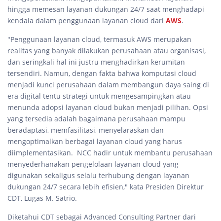
hingga memesan layanan dukungan 24/7 saat menghadapi
kendala dalam penggunaan layanan cloud dari
AWS
.
"Penggunaan layanan cloud, termasuk AWS merupakan
realitas yang banyak dilakukan perusahaan atau organisasi,
dan seringkali hal ini justru menghadirkan kerumitan
tersendiri. Namun, dengan fakta bahwa komputasi cloud
menjadi kunci perusahaan dalam membangun daya saing di
era digital tentu strategi untuk mengesampingkan atau
menunda adopsi layanan cloud bukan menjadi pilihan. Opsi
yang tersedia adalah bagaimana perusahaan mampu
beradaptasi, memfasilitasi, menyelaraskan dan
mengoptimalkan berbagai layanan cloud yang harus
diimplementasikan. NCC hadir untuk membantu perusahaan
menyederhanakan pengelolaan layanan cloud yang
digunakan sekaligus selalu terhubung dengan layanan
dukungan 24/7 secara lebih efisien," kata Presiden Direktur
CDT, Lugas M. Satrio.
Diketahui CDT sebagai Advanced Consulting Partner dari