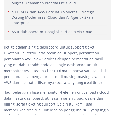
Migrasi Keamanan Identitas ke Cloud
NTT DATA dan AWS Perkuat Kolaborasi Strategis,
Dorong Modernisasi Cloud dan AI Agentik Skala
Enterprise
AS tuduh operator Tiongkok curi data via cloud
Ketiga adalah single dashboard untuk support ticket.
Diketahui ini terdiri atas technical support, permintaan
pembuatan AWS New Services dengan pemantauan hasil
yang mudah. Terakhir adalah single dashboard untuk
memonitor AWS Health Check. Di mana hanya satu kali “klik”,
pengguna bisa mengatur alarm di masing-masing layanan
AWS dan melihat utilisasinya secara langsung (real time).
“Jadi pelanggan bisa memonitor 4 elemen critical pada cloud
dalam satu dashboard: utilisasi layanan cloud, usage dan
billing, serta ticketing support. Selain itu, kami juga
memberikan free trial untuk calon pengguna NCC yang ingin