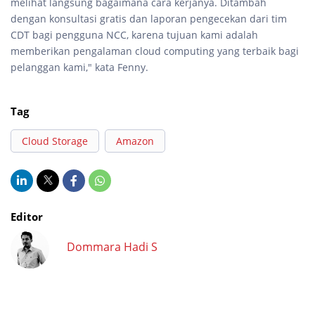
melihat langsung bagaimana cara kerjanya. Ditambah
dengan konsultasi gratis dan laporan pengecekan dari tim
CDT bagi pengguna NCC, karena tujuan kami adalah
memberikan pengalaman cloud computing yang terbaik bagi
pelanggan kami," kata Fenny.
Tag
Cloud Storage
Amazon
Editor
Dommara Hadi S